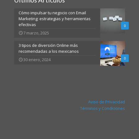
Cómo impulsar tu negocio con Email
Marketing: estrategias y herramientas
efectivas
0
7 marzo, 2025
3 tipos de diversión Online más
recomendadas a los mexicanos
0
30 enero, 2024
Aviso de Privacidad
Términos y Condiciones