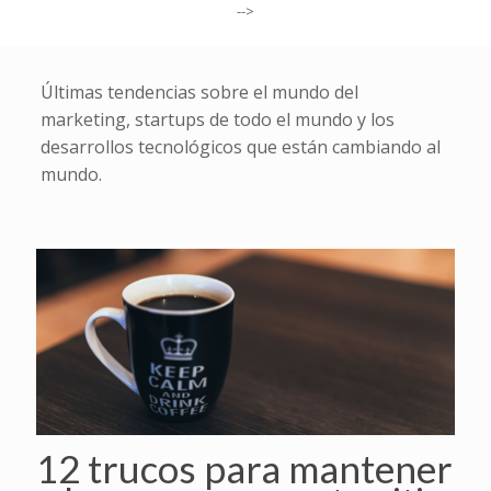
-->
Últimas tendencias sobre el mundo del
marketing, startups de todo el mundo y los
desarrollos tecnológicos que están cambiando al
mundo.
12 trucos para mantener