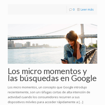
0
Leer más
Los micro momentos y
las búsquedas en Google
Los micro momentos, un concepto que Google introdujo
recientemente, son un ráfagas cortas de alta intención de
actividad cuando los consumidores recurren a sus
dispositivos móviles para acceder rápidamente a
[…]