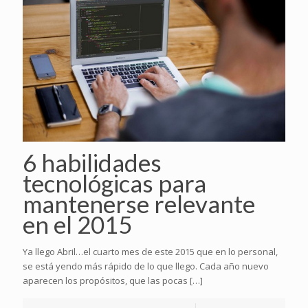
6 habilidades
tecnológicas para
mantenerse relevante
en el 2015
Ya llego Abril…el cuarto mes de este 2015 que en lo personal,
se está yendo más rápido de lo que llego. Cada año nuevo
aparecen los propósitos, que las pocas
[…]