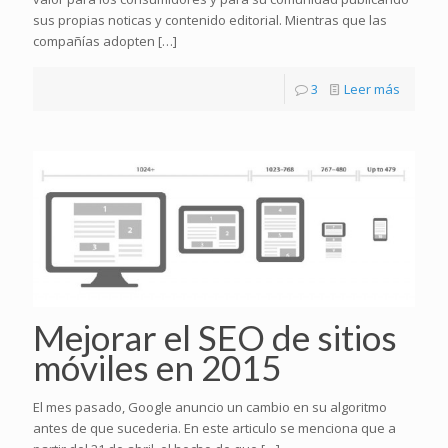
sus propias noticas y contenido editorial. Mientras que las
compañías adopten
[…]
3
Leer más
Mejorar el SEO de sitios
móviles en 2015
El mes pasado, Google anuncio un cambio en su algoritmo
antes de que sucederia. En este articulo se menciona que a