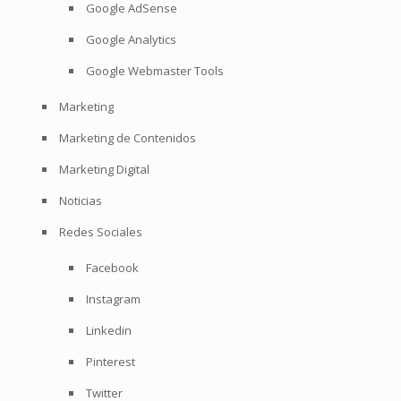
Google AdSense
Google Analytics
Google Webmaster Tools
Marketing
Marketing de Contenidos
Marketing Digital
Noticias
Redes Sociales
Facebook
Instagram
Linkedin
Pinterest
Twitter