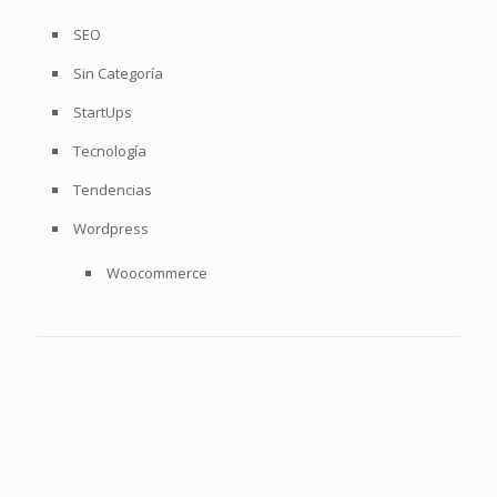
SEO
Sin Categoría
StartUps
Tecnología
Tendencias
Wordpress
Woocommerce