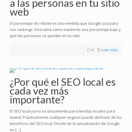
a las personas en tu sitio
web
El porcentaje de rebote es una medida que Google usa para
sus rankings. Descubre como mantener ese porcentaje bajo y
que las personas se queden en tu sitio.
0
Leer más
¿Por qué el SEO local es
cada vez más
importante?
El SEO local ya no es únicamente para tiendas locales para
mamá. Prácticamente cualquier negocio puede disfrutar de los
beneficios del SEO local. Desde de la actualización de Google
en
[…]