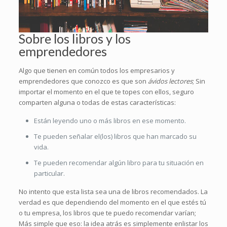
Sobre los libros y los
emprendedores
Algo que tienen en común todos los empresarios y
emprendedores que conozco es que son
ávidos lectores
; Sin
importar el momento en el que te topes con ellos, seguro
comparten alguna o todas de estas características:
Están leyendo uno o más libros en ese momento.
Te pueden señalar el(los) libros que han marcado su
vida.
Te pueden recomendar algún libro para tu situación en
particular.
No intento que esta lista sea una de libros recomendados. La
verdad es que dependiendo del momento en el que estés tú
o tu empresa, los libros que te puedo recomendar varían;
Más simple que eso: la idea atrás es simplemente enlistar los