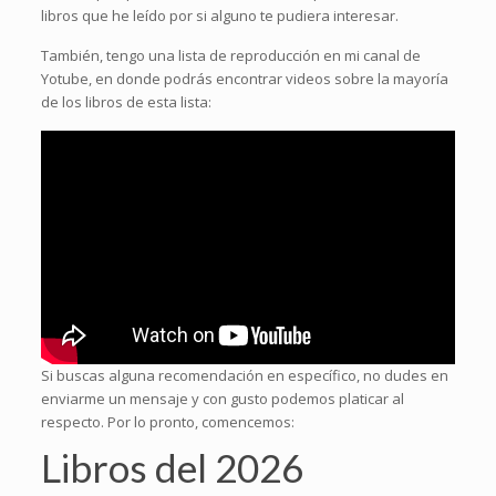
libros que he leído por si alguno te pudiera interesar.
También, tengo una lista de reproducción en mi canal de
Yotube, en donde podrás encontrar videos sobre la mayoría
de los libros de esta lista:
Si buscas alguna recomendación en específico, no dudes en
enviarme un mensaje y con gusto podemos platicar al
respecto. Por lo pronto, comencemos:
Libros del 2026