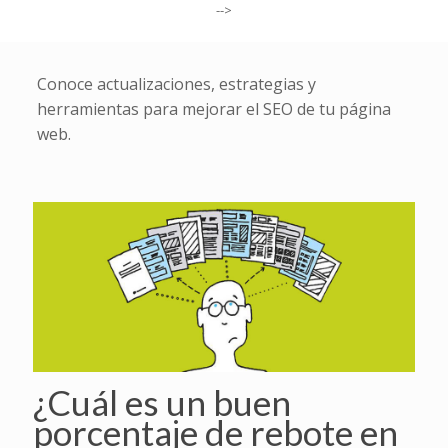
-->
Conoce actualizaciones, estrategias y
herramientas para mejorar el SEO de tu página
web.
¿Cuál es un buen
porcentaje de rebote en