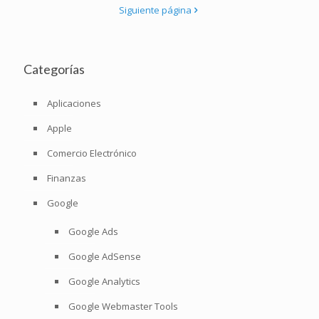
Siguiente página
Categorías
Aplicaciones
Apple
Comercio Electrónico
Finanzas
Google
Google Ads
Google AdSense
Google Analytics
Google Webmaster Tools