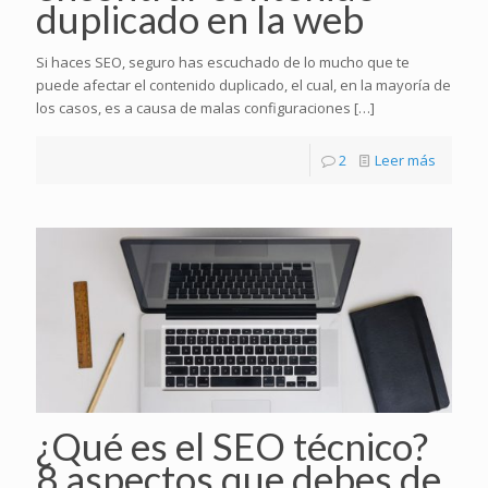
duplicado en la web
Si haces SEO, seguro has escuchado de lo mucho que te
puede afectar el contenido duplicado, el cual, en la mayoría de
los casos, es a causa de malas configuraciones
[…]
2
Leer más
¿Qué es el SEO técnico?
8 aspectos que debes de