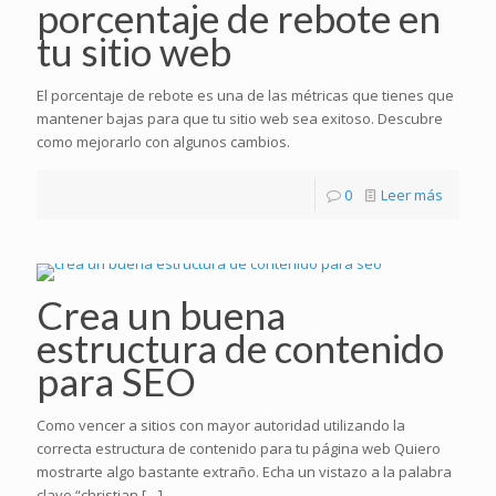
porcentaje de rebote en
tu sitio web
El porcentaje de rebote es una de las métricas que tienes que
mantener bajas para que tu sitio web sea exitoso. Descubre
como mejorarlo con algunos cambios.
0
Leer más
Crea un buena
estructura de contenido
para SEO
Como vencer a sitios con mayor autoridad utilizando la
correcta estructura de contenido para tu página web Quiero
mostrarte algo bastante extraño. Echa un vistazo a la palabra
clave “christian
[…]