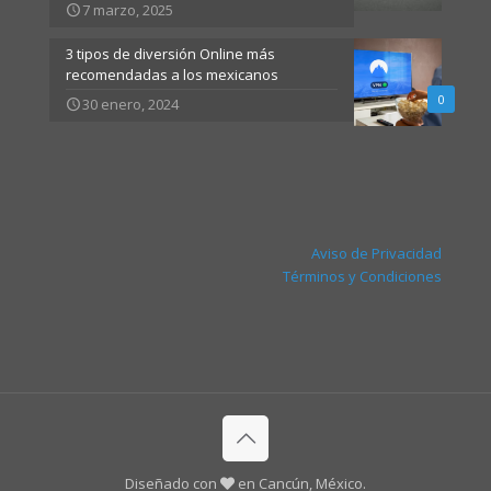
7 marzo, 2025
3 tipos de diversión Online más
recomendadas a los mexicanos
0
30 enero, 2024
Aviso de Privacidad
Términos y Condiciones
Diseñado con
en Cancún, México.