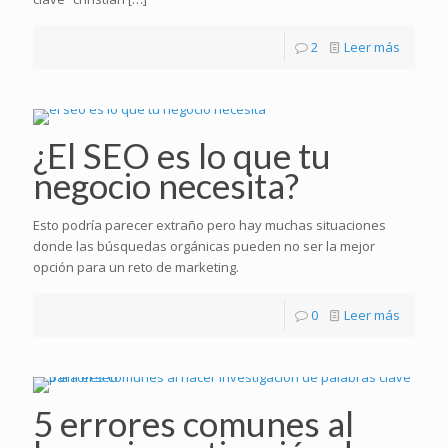
2
Leer más
¿El SEO es lo que tu
negocio necesita?
Esto podría parecer extraño pero hay muchas situaciones
donde las búsquedas orgánicas pueden no ser la mejor
opción para un reto de marketing.
0
Leer más
5 errores comunes al