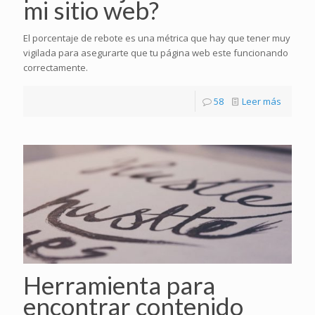
mi sitio web?
El porcentaje de rebote es una métrica que hay que tener muy
vigilada para asegurarte que tu página web este funcionando
correctamente.
58
Leer más
Herramienta para
encontrar contenido