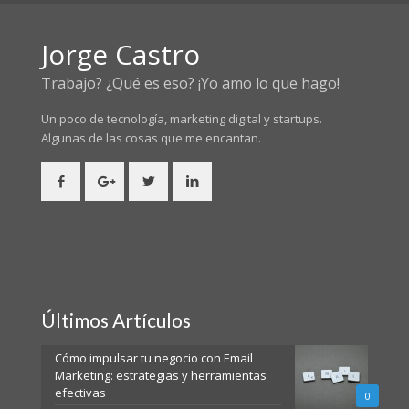
Jorge Castro
Trabajo? ¿Qué es eso? ¡Yo amo lo que hago!
Un poco de tecnología, marketing digital y startups.
Algunas de las cosas
que me encantan.
Últimos Artículos
Cómo impulsar tu negocio con Email
Marketing: estrategias y herramientas
efectivas
0