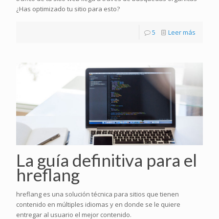
¿Has optimizado tu sitio para esto?
5
Leer más
La guía definitiva para el
hreflang
hreflang es una solución técnica para sitios que tienen
contenido en múltiples idiomas y en donde se le quiere
entregar al usuario el mejor contenido.