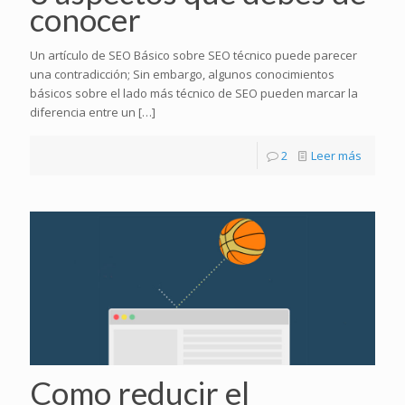
conocer
Un artículo de SEO Básico sobre SEO técnico puede parecer
una contradicción; Sin embargo, algunos conocimientos
básicos sobre el lado más técnico de SEO pueden marcar la
diferencia entre un
[…]
2
Leer más
Como reducir el