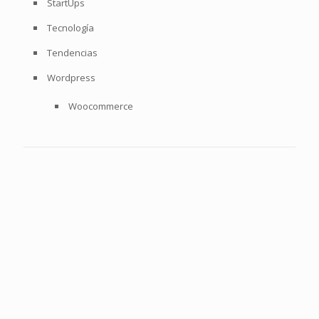
StartUps
Tecnología
Tendencias
Wordpress
Woocommerce