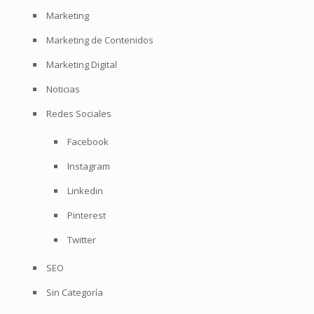
Marketing
Marketing de Contenidos
Marketing Digital
Noticias
Redes Sociales
Facebook
Instagram
Linkedin
Pinterest
Twitter
SEO
Sin Categoría