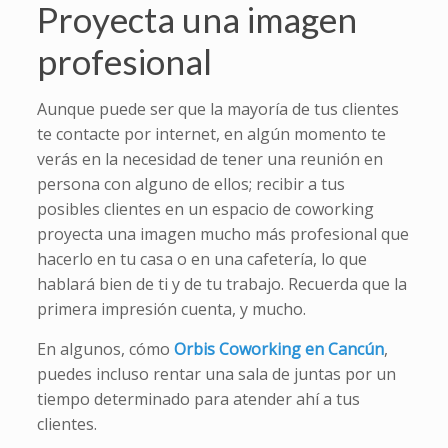
Proyecta una imagen
profesional
Aunque puede ser que la mayoría de tus clientes
te contacte por internet, en algún momento te
verás en la necesidad de tener una reunión en
persona con alguno de ellos; recibir a tus
posibles clientes en un espacio de coworking
proyecta una imagen mucho más profesional que
hacerlo en tu casa o en una cafetería, lo que
hablará bien de ti y de tu trabajo. Recuerda que la
primera impresión cuenta, y mucho.
En algunos, cómo
Orbis Coworking en Cancún
,
puedes incluso rentar una sala de juntas por un
tiempo determinado para atender ahí a tus
clientes.