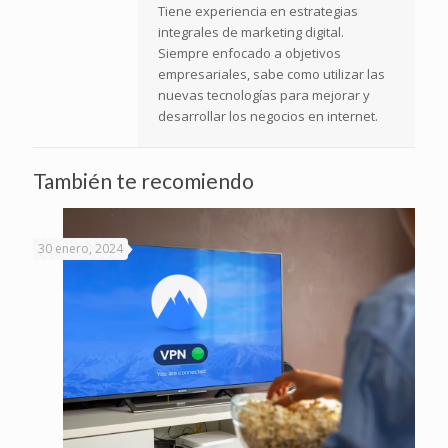
Tiene experiencia en estrategias
integrales de marketing digital.
Siempre enfocado a objetivos
empresariales, sabe como utilizar las
nuevas tecnologías para mejorar y
desarrollar los negocios en internet.
También te recomiendo
30 enero, 2024