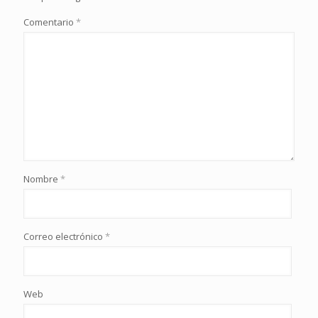
Comentario
*
Nombre
*
Correo electrónico
*
Web