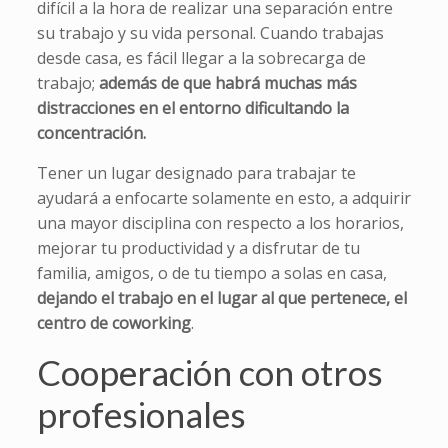
difícil a la hora de realizar una separación entre
su trabajo y su vida personal. Cuando trabajas
desde casa, es fácil llegar a la sobrecarga de
trabajo;
además de que habrá muchas más
distracciones en el entorno dificultando la
concentración.
Tener un lugar designado para trabajar te
ayudará a enfocarte solamente en esto, a adquirir
una mayor disciplina con respecto a los horarios,
mejorar tu productividad y a disfrutar de tu
familia, amigos, o de tu tiempo a solas en casa,
dejando el trabajo en el lugar al que pertenece, el
centro de coworking
.
Cooperación con otros
profesionales