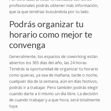
profesionales podrás obtener más información,
que la que tendrías buscándola por tu lado.
Podrás organizar tu
horario como mejor te
convenga
Generalmente, los espacios de coworking están
abiertos los 365 días del año, las 24 horas.
Tendrás la oportunidad de organizar tu horario
como quieras, ya sea de mañana, tarde o noche,
cualquier día de la semana, aún en días festivos,
podrás ir a trabajar. Pero también podrás elegir
cuando darte a ti mismo un día libre. La decisión
de cuando trabajar y a que hora, será totalmente
tuya.