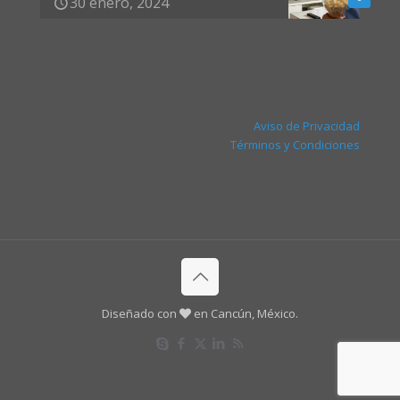
30 enero, 2024
Aviso de Privacidad
Términos y Condiciones
Diseñado con
en Cancún, México.