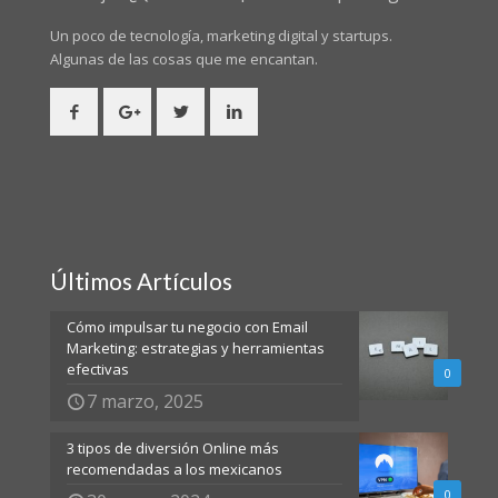
Un poco de tecnología, marketing digital y startups.
Algunas de las cosas
que me encantan.
Últimos Artículos
Cómo impulsar tu negocio con Email
Marketing: estrategias y herramientas
efectivas
0
7 marzo, 2025
3 tipos de diversión Online más
recomendadas a los mexicanos
0