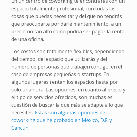
En un centro de coworking te encontrarás con un
espacio totalmente profesional, con todas las
cosas que puedas necesitar y del que no tendrás
que preocuparte por darle mantenimiento, a un
precio no tan alto como podría ser pagar la renta
de una oficina.
Los costos son totalmente flexibles, dependiendo
del tiempo, del espacio que utilizarás y del
número de personas que trabajen contigo, en el
caso de empresas pequeñas o startups. En
algunos lugares rentan los espacios hasta por
solo una hora. Las opciones, en cuanto al precio y
el tipo de servicios ofrecidos, son muchas es
cuestión de buscar la que más se adapte a lo que
necesites.
Estás son algunas opciones de
coworking que he probado en México, D.F. y
Cancún.