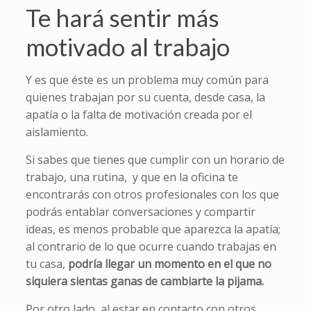
Te hará sentir más
motivado al trabajo
Y es que éste es un problema muy común para
quienes trabajan por su cuenta, desde casa, la
apatía o la falta de motivación creada por el
aislamiento.
Si sabes que tienes que cumplir con un horario de
trabajo, una rutina, y que en la oficina te
encontrarás con otros profesionales con los que
podrás entablar conversaciones y compartir
ideas, es menos probable que aparezca la apatía;
al contrario de lo que ocurre cuando trabajas en
tu casa,
podría llegar un momento en el que no
siquiera sientas ganas de cambiarte la pijama.
Por otro lado, al estar en contacto con otros