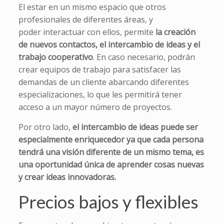
El estar en un mismo espacio que otros
profesionales de diferentes áreas, y
poder interactuar con ellos, permite
la creación
de nuevos contactos, el intercambio de ideas y el
trabajo cooperativo
. En caso necesario, podrán
crear equipos de trabajo para satisfacer las
demandas de un cliente abarcando diferentes
especializaciones, lo que les permitirá tener
acceso a un mayor número de proyectos.
Por otro lado,
el intercambio de ideas puede ser
especialmente enriquecedor ya que cada persona
tendrá una visión diferente de un mismo tema, es
una oportunidad única de aprender cosas nuevas
y crear ideas innovadoras.
Precios bajos y flexibles