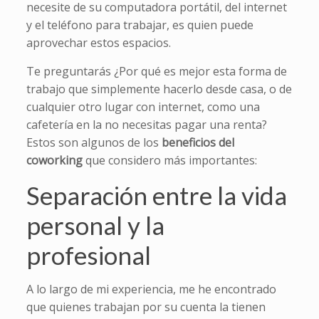
necesite de su computadora portátil, del internet
y el teléfono para trabajar, es quien puede
aprovechar estos espacios.
Te preguntarás ¿Por qué es mejor esta forma de
trabajo que simplemente hacerlo desde casa, o de
cualquier otro lugar con internet, como una
cafetería en la no necesitas pagar una renta?
Estos son algunos de los
beneficios del
coworking
que considero más importantes:
Separación entre la vida
personal y la
profesional
A lo largo de mi experiencia, me he encontrado
que quienes trabajan por su cuenta la tienen