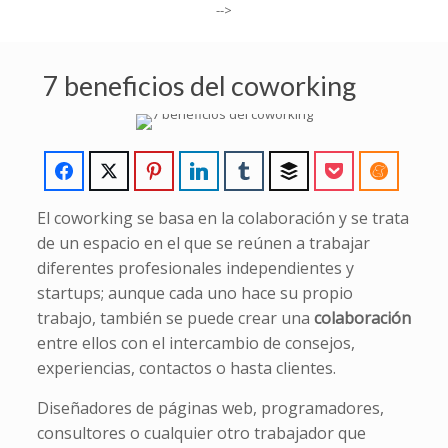
-->
7 beneficios del coworking
El coworking se basa en la colaboración y se trata
de un espacio en el que se reúnen a trabajar
diferentes profesionales independientes y
startups; aunque cada uno hace su propio
trabajo, también se puede crear una
colaboración
entre ellos con el intercambio de consejos,
experiencias, contactos o hasta clientes.
Diseñadores de páginas web, programadores,
consultores o cualquier otro trabajador que