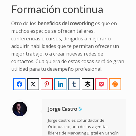
Formación continua
Otro de los
beneficios del coworking
es que en
muchos espacios se ofrecen talleres,
conferencias o cursos, dirigidos a mejorar o
adquirir habilidades que te permitan ofrecer un
mejor trabajo, o a crear nuevas redes de
contactos. Cualquiera de estas cosas será de gran
utilidad para tu desempeño profesional.
Jorge Castro
Jorge Castro es cofundador de
Octopus.mx, una de las agencias
líderes de Marketing Digital en Cancún.