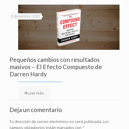
2 diciembre, 2021
Pequeños cambios con resultados
masivos – El Efecto Compuesto de
Darren Hardy
Leer más
Deja un comentario
Tu dirección de correo electrónico no será publicada.
Los
campos obligatorios están marcados con
*