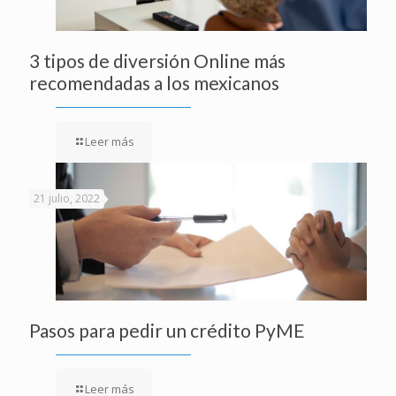
3 tipos de diversión Online más
recomendadas a los mexicanos
Leer más
21 julio, 2022
Pasos para pedir un crédito PyME
Leer más