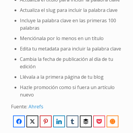
Actualiza el slug para incluir la palabra clave
Incluye la palabra clave en las primeras 100
palabras
Menciónala por lo menos en un título
Edita tu metadata para incluir la palabra clave
Cambia la fecha de publicación al día de tu
edición
Llévala a la primera página de tu blog
Hazle promoción como si fuera un artículo
nuevo
Fuente:
Ahrefs