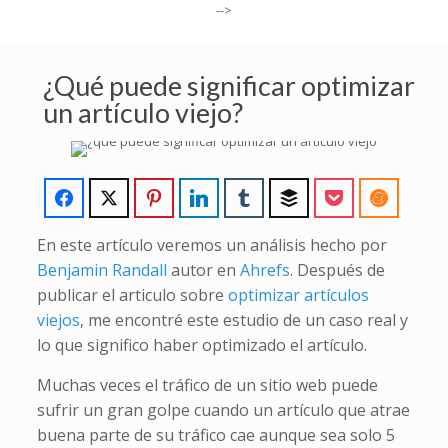
-->
¿Qué puede significar optimizar
un artículo viejo?
En este artículo veremos un análisis hecho por
Benjamin Randall
autor en
Ahrefs
. Después de
publicar el articulo sobre
optimizar artículos
viejos
, me encontré este estudio de un caso real y
lo que significo haber optimizado el artículo.
Muchas veces el tráfico de un sitio web puede
sufrir un gran golpe cuando un artículo que atrae
buena parte de su tráfico cae aunque sea solo 5