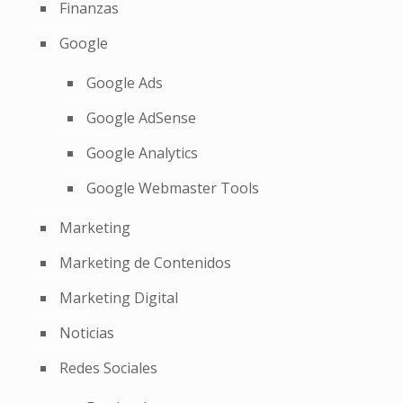
Finanzas
Google
Google Ads
Google AdSense
Google Analytics
Google Webmaster Tools
Marketing
Marketing de Contenidos
Marketing Digital
Noticias
Redes Sociales