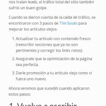
nos traían leads, el tráfico total del sitio también
sufrió un buen golpe.
Cuando se dieron cuenta de la caída de tráfico, se
encontraron con 3 pasos de
Tim Soulo
para
mejorar los artículos viejos:
Actualizar tu artículo con contenido fresco
(reescribir secciones que ya no son
pertinentes y corregir los links rotos).
Asegúrate que la optimización de la página
sea perfecta.
Darle promoción a tu artículo viejo como si
fuera uno nuevo.
Ahora veremos que sucedió cuando aplicaron
estos pasos:
1. Vuelve a escribir