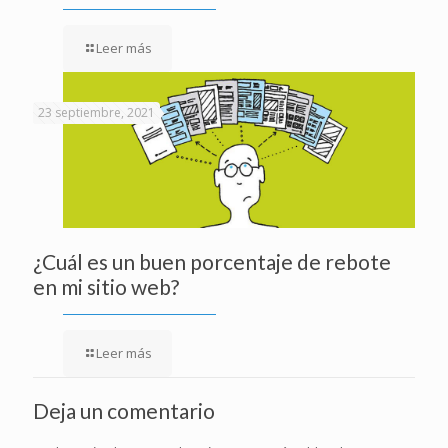
Leer más
23 septiembre, 2021
¿Cuál es un buen porcentaje de rebote
en mi sitio web?
Leer más
Deja un comentario