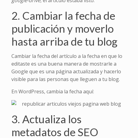
google-drive
, el artículo estaba listo.
2. Cambiar la fecha de
publicación y moverlo
hasta arriba de tu blog
Cambiar la fecha del artículo a la fecha en que lo
editaste es una buena manera de mostrarle a
Google que es una página actualizada y hacerlo
visible para las personas que lleguen a tu blog.
En WordPress, cambia la fecha aquí:
3. Actualiza los
metadatos de SEO