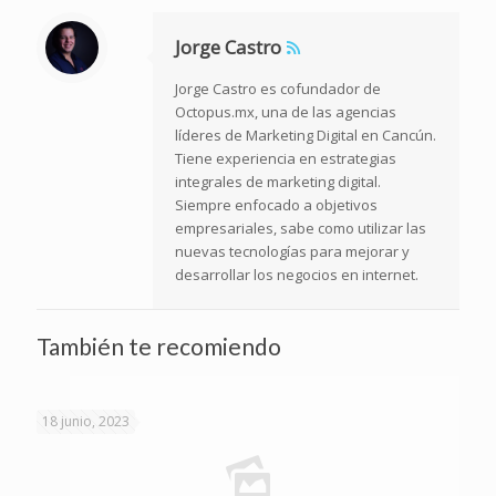
Jorge Castro
Jorge Castro es cofundador de
Octopus.mx, una de las agencias
líderes de Marketing Digital en Cancún.
Tiene experiencia en estrategias
integrales de marketing digital.
Siempre enfocado a objetivos
empresariales, sabe como utilizar las
nuevas tecnologías para mejorar y
desarrollar los negocios en internet.
También te recomiendo
18 junio, 2023