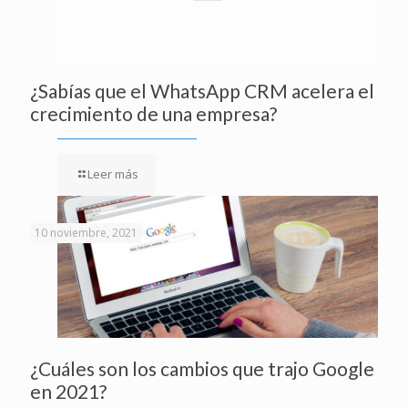
¿Sabías que el WhatsApp CRM acelera el
crecimiento de una empresa?
Leer más
10 noviembre, 2021
¿Cuáles son los cambios que trajo Google
en 2021?