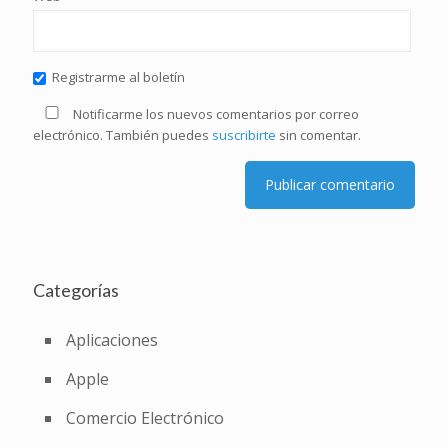
Registrarme al boletín
Notificarme los nuevos comentarios por correo
electrónico. También puedes
suscribirte
sin comentar.
Categorías
Aplicaciones
Apple
Comercio Electrónico