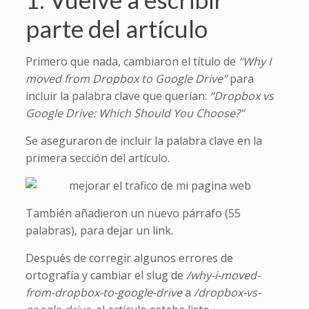
parte del artículo
Primero que nada, cambiaron el título de
“Why I
moved from Dropbox to Google Drive”
para
incluir la palabra clave que querían:
“Dropbox vs
Google Drive: Which Should You Choose?”
Se aseguraron de incluir la palabra clave en la
primera sección del artículo.
También añadieron un nuevo párrafo (55
palabras), para dejar un link.
Después de corregir algunos errores de
ortografía y cambiar el slug de
/why-i-moved-
from-dropbox-to-google-drive
a
/dropbox-vs-