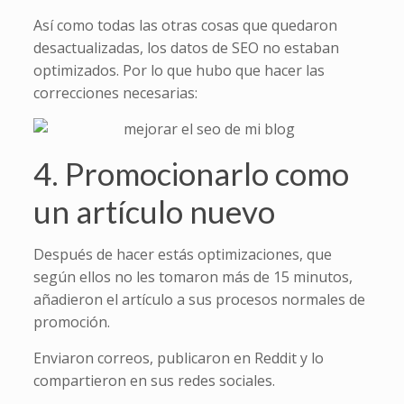
Así como todas las otras cosas que quedaron
desactualizadas, los datos de SEO no estaban
optimizados. Por lo que hubo que hacer las
correcciones necesarias:
4. Promocionarlo como
un artículo nuevo
Después de hacer estás optimizaciones, que
según ellos no les tomaron más de 15 minutos,
añadieron el artículo a sus procesos normales de
promoción.
Enviaron correos, publicaron en Reddit y lo
compartieron en sus redes sociales.