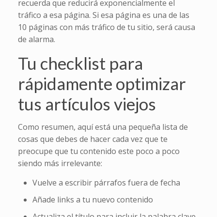
recuerda que reducirá exponencialmente el
tráfico a esa página. Si esa página es una de las
10 páginas con más tráfico de tu sitio, será causa
de alarma.
Tu checklist para
rápidamente optimizar
tus artículos viejos
Como resumen, aquí está una pequeña lista de
cosas que debes de hacer cada vez que te
preocupe que tu contenido este poco a poco
siendo más irrelevante:
Vuelve a escribir párrafos fuera de fecha
Añade links a tu nuevo contenido
Actualiza el título para incluir la palabra clave