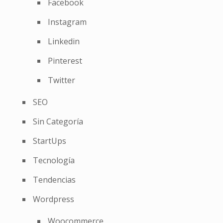
Facebook
Instagram
Linkedin
Pinterest
Twitter
SEO
Sin Categoría
StartUps
Tecnología
Tendencias
Wordpress
Woocommerce