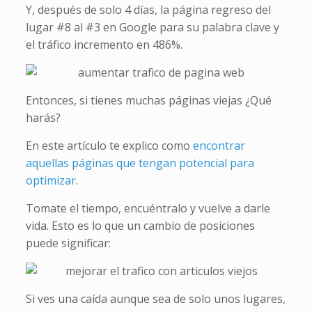
Y, después de solo 4 días, la página regreso del
lugar #8 al #3 en Google para su palabra clave y
el tráfico incremento en 486%.
Entonces, si tienes muchas páginas viejas ¿Qué
harás?
En este artículo te explico como
encontrar
aquellas páginas que tengan potencial para
optimizar
.
Tomate el tiempo, encuéntralo y vuelve a darle
vida. Esto es lo que un cambio de posiciones
puede significar:
Si ves una caída aunque sea de solo unos lugares,