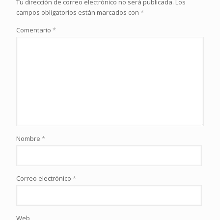
Tu dirección de correo electrónico no será publicada.
Los
campos obligatorios están marcados con
*
Comentario
*
Nombre
*
Correo electrónico
*
Web