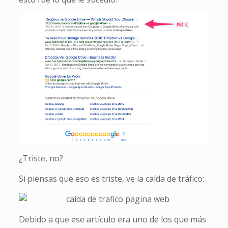
¿Triste, no?
Si piensas que eso es triste, ve la caída de tráfico:
Debido a que ese artículo era uno de los que más