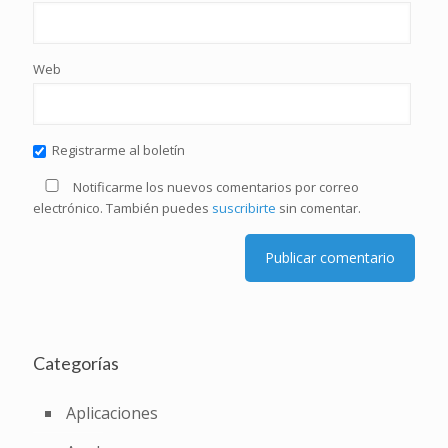
Web
Registrarme al boletín
Notificarme los nuevos comentarios por correo
electrónico. También puedes
suscribirte
sin comentar.
Categorías
Aplicaciones