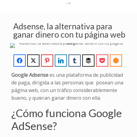
-->
Adsense, la alternativa para
ganar dinero con tu página web
Google Adsense
es una plataforma de publicidad
de paga, dirigida a las personas que posean una
página web, con un tráfico considerablemente
bueno, y quieran ganar dinero con ella.
¿Cómo funciona Google
AdSense?