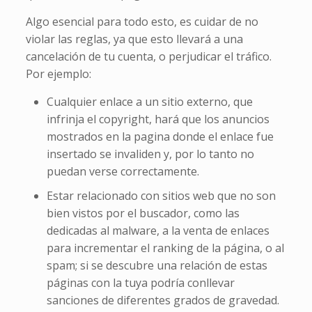
Algo esencial para todo esto, es cuidar de no
violar las reglas, ya que esto llevará a una
cancelación de tu cuenta, o perjudicar el tráfico.
Por ejemplo:
Cualquier enlace a un sitio externo, que
infrinja el copyright, hará que los anuncios
mostrados en la pagina donde el enlace fue
insertado se invaliden y, por lo tanto no
puedan verse correctamente.
Estar relacionado con sitios web que no son
bien vistos por el buscador, como las
dedicadas al malware, a la venta de enlaces
para incrementar el ranking de la página, o al
spam; si se descubre una relación de estas
páginas con la tuya podría conllevar
sanciones de diferentes grados de gravedad.