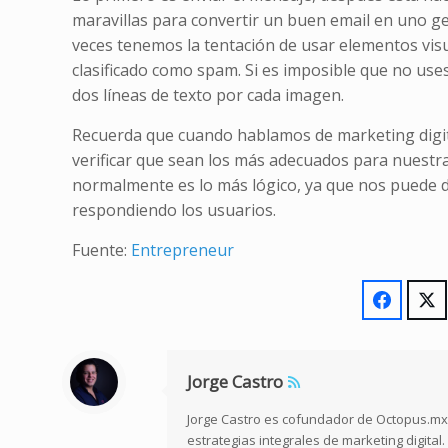
maravillas para convertir un buen email en uno ge
veces tenemos la tentación de usar elementos vis
clasificado como spam. Si es imposible que no us
dos líneas de texto por cada imagen.
Recuerda que cuando hablamos de marketing digi
verificar que sean los más adecuados para nuestra 
normalmente es lo más lógico, ya que nos puede
respondiendo los usuarios.
Fuente:
Entrepreneur
Jorge Castro
Jorge Castro es cofundador de Octopus.mx,
estrategias integrales de marketing digita