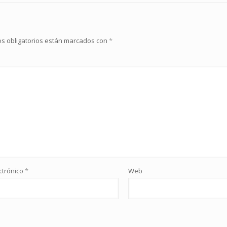
s obligatorios están marcados con
*
ctrónico
*
Web