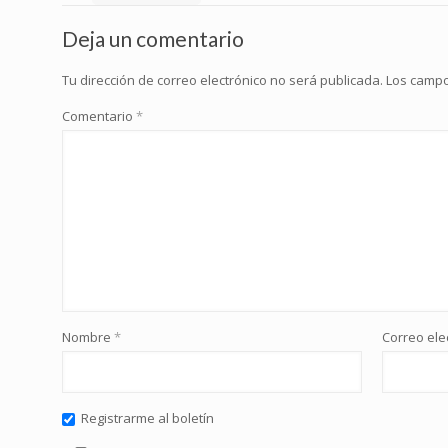
Deja un comentario
Tu dirección de correo electrónico no será publicada.
Los campo
Comentario
*
Nombre
*
Correo ele
Registrarme al boletín