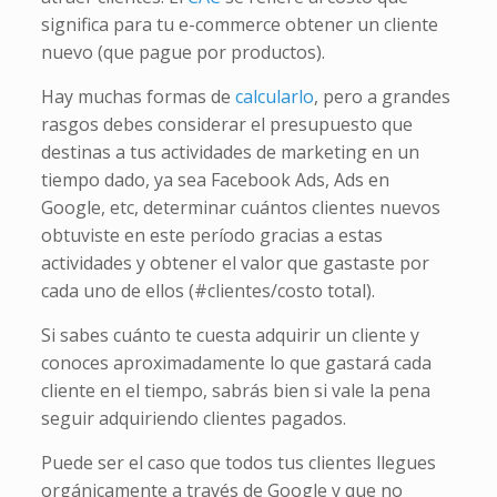
significa para tu e-commerce obtener un cliente
nuevo (que pague por productos).
Hay muchas formas de
calcularlo
, pero a grandes
rasgos debes considerar el presupuesto que
destinas a tus actividades de marketing en un
tiempo dado, ya sea Facebook Ads, Ads en
Google, etc, determinar cuántos clientes nuevos
obtuviste en este período gracias a estas
actividades y obtener el valor que gastaste por
cada uno de ellos (#clientes/costo total).
Si sabes cuánto te cuesta adquirir un cliente y
conoces aproximadamente lo que gastará cada
cliente en el tiempo, sabrás bien si vale la pena
seguir adquiriendo clientes pagados.
Puede ser el caso que todos tus clientes llegues
orgánicamente a través de Google y que no