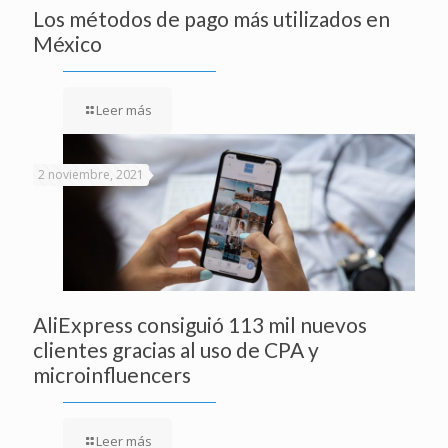
Los métodos de pago más utilizados en
México
Leer más
2 noviembre, 2021
AliExpress consiguió 113 mil nuevos
clientes gracias al uso de CPA y
microinfluencers
Leer más