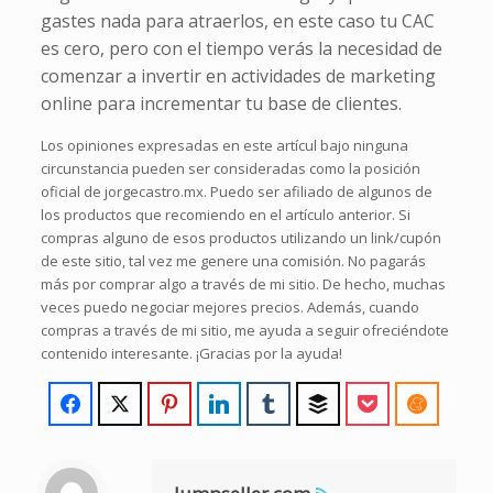
gastes nada para atraerlos, en este caso tu CAC
es cero, pero con el tiempo verás la necesidad de
comenzar a invertir en actividades de marketing
online para incrementar tu base de clientes.
Los opiniones expresadas en este artícul bajo ninguna
circunstancia pueden ser consideradas como la posición
oficial de jorgecastro.mx. Puedo ser afiliado de algunos de
los productos que recomiendo en el artículo anterior. Si
compras alguno de esos productos utilizando un link/cupón
de este sitio, tal vez me genere una comisión. No pagarás
más por comprar algo a través de mi sitio. De hecho, muchas
veces puedo negociar mejores precios. Además, cuando
compras a través de mi sitio, me ayuda a seguir ofreciéndote
contenido interesante. ¡Gracias por la ayuda!