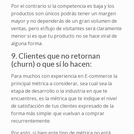
Por el contrario si la competencia es baja y los
productos son únicos podrás tener un margen
mayor y no dependerás de un gran volumen de
ventas, pero el.flujo de visitantes será claramente
menor si es que tu producto no se hace viral de
alguna forma.
9. Clientes que no retornan
(churn) o que sí lo hacen:
Para muchos con experiencia en E-commerce la
principal métrica a considerar, sea cual sea la
etapa de desarrollo o la industria en que te
encuentres, es la métrica que te indique el nivel
de satisfacción de tus clientes expresado de la
forma más simple: que vuelvan a comprar
recurrentemente.
Por esto, si bien este tipo de métrica no está