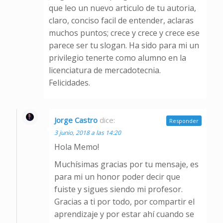
que leo un nuevo articulo de tu autoria,
claro, conciso facil de entender, aclaras
muchos puntos; crece y crece y crece ese
parece ser tu slogan. Ha sido para mi un
privilegio tenerte como alumno en la
licenciatura de mercadotecnia.
Felicidades.
Jorge Castro
dice:
Responder
3 junio, 2018 a las 14:20
Hola Memo!
Muchísimas gracias por tu mensaje, es
para mi un honor poder decir que
fuiste y sigues siendo mi profesor.
Gracias a ti por todo, por compartir el
aprendizaje y por estar ahí cuando se