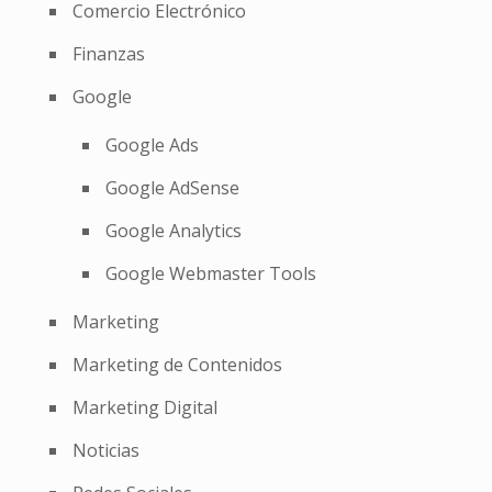
Comercio Electrónico
Finanzas
Google
Google Ads
Google AdSense
Google Analytics
Google Webmaster Tools
Marketing
Marketing de Contenidos
Marketing Digital
Noticias