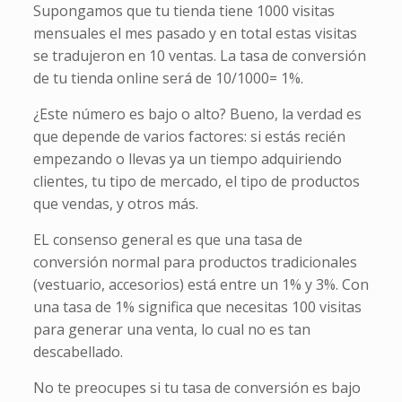
Supongamos que tu tienda tiene 1000 visitas
mensuales el mes pasado y en total estas visitas
se tradujeron en 10 ventas. La tasa de conversión
de tu tienda online será de 10/1000= 1%.
¿Este número es bajo o alto? Bueno, la verdad es
que depende de varios factores: si estás recién
empezando o llevas ya un tiempo adquiriendo
clientes, tu tipo de mercado, el tipo de productos
que vendas, y otros más.
EL consenso general es que una tasa de
conversión normal para productos tradicionales
(vestuario, accesorios) está entre un 1% y 3%. Con
una tasa de 1% significa que necesitas 100 visitas
para generar una venta, lo cual no es tan
descabellado.
No te preocupes si tu tasa de conversión es bajo