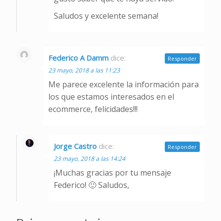
Saludos y excelente semana!
Federico A Damm
dice:
Responder
23 mayo, 2018 a las 11:23
Me parece excelente la información para
los que estamos interesados en el
ecommerce, felicidades!!!
Jorge Castro
dice:
Responder
23 mayo, 2018 a las 14:24
¡Muchas gracias por tu mensaje
Federico! 🙂 Saludos,