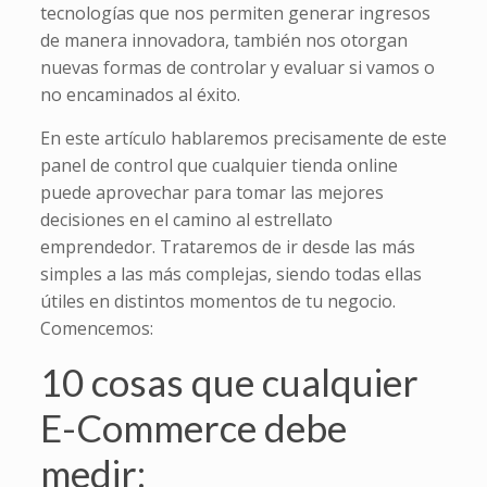
tecnologías que nos permiten generar ingresos
de manera innovadora, también nos otorgan
nuevas formas de controlar y evaluar si vamos o
no encaminados al éxito.
En este artículo hablaremos precisamente de este
panel de control que cualquier tienda online
puede aprovechar para tomar las mejores
decisiones en el camino al estrellato
emprendedor. Trataremos de ir desde las más
simples a las más complejas, siendo todas ellas
útiles en distintos momentos de tu negocio.
Comencemos:
10 cosas que cualquier
E-Commerce debe
medir: