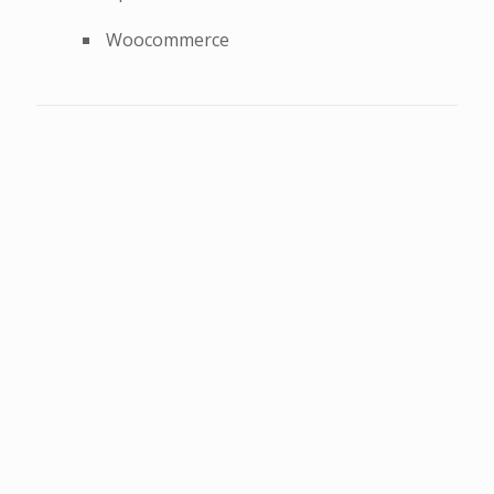
Woocommerce