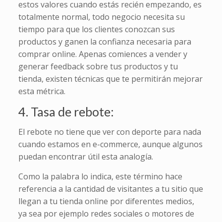
estos valores cuando estás recién empezando, es
totalmente normal, todo negocio necesita su
tiempo para que los clientes conozcan sus
productos y ganen la confianza necesaria para
comprar online. Apenas comiences a vender y
generar feedback sobre tus productos y tu
tienda, existen técnicas que te permitirán mejorar
esta métrica.
4. Tasa de rebote:
El rebote no tiene que ver con deporte para nada
cuando estamos en e-commerce, aunque algunos
puedan encontrar útil esta analogía.
Como la palabra lo indica, este término hace
referencia a la cantidad de visitantes a tu sitio que
llegan a tu tienda online por diferentes medios,
ya sea por ejemplo redes sociales o motores de