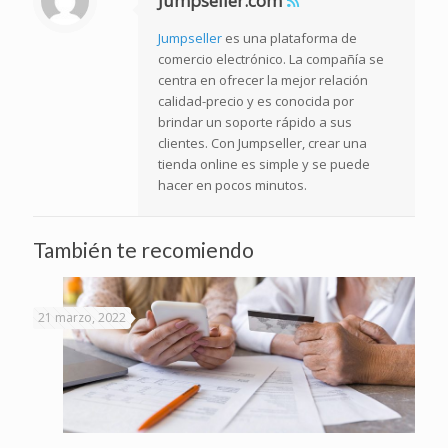
Jumpseller.com
Jumpseller
es una plataforma de
comercio electrónico. La compañía se
centra en ofrecer la mejor relación
calidad-precio y es conocida por
brindar un soporte rápido a sus
clientes. Con Jumpseller, crear una
tienda online es simple y se puede
hacer en pocos minutos.
También te recomiendo
21 marzo, 2022