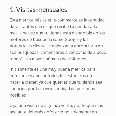
1. Visitas mensuales:
Esta métrica básica en e-commerce es la cantidad
de visitantes únicos que recibe tu tienda cada
mes. Una vez que tu tienda está disponible en los
motores de búsqueda como Google y los
potenciales clientes comienzan a encontrarla en
sus búsquedas, comenzarás a ver cómo de a poco
tendrás un mayor número de visitantes.
Inicialmente es una muy buena métrica para
enfocarse y abocar todos los esfuerzos en
hacerla crecer, ya que querrás que tu tienda sea
conocida por la mayor cantidad de personas
posibles.
Ojo, una visita no significa venta, por lo que más
adelante deberás enfocarte no solamente en