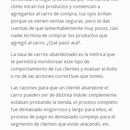
cómo miran tus productos y comienzan a
agregarlos al carro de compra, tus ojos brillan
porque se vienen ventas seguras, pero te das
cuentas de que lamentablemente muy pocos, casi
nadie termina de comprar los productos que
agregó al carro, ¿Qué pasó acá?.
La tasa de carrito abandonado es la métrica que
te permitirá monitorear este tipo de
comportamiento de tus clientes y evaluar el éxito
o no de las acciones correctivas que tomes.
Las razones para que un cliente abandone el
carro pueden ser de distinta índole: simplemente
estaban probando la tienda, el proceso completo
fue demasiado engorroso y largo para ellos, el
proceso de pago es demasiado complejo para el
segmento de clientes que estás atacando, etc.