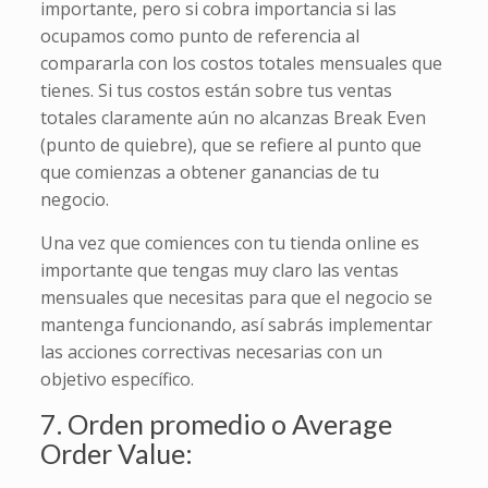
importante, pero si cobra importancia si las
ocupamos como punto de referencia al
compararla con los costos totales mensuales que
tienes. Si tus costos están sobre tus ventas
totales claramente aún no alcanzas Break Even
(punto de quiebre), que se refiere al punto que
que comienzas a obtener ganancias de tu
negocio.
Una vez que comiences con tu tienda online es
importante que tengas muy claro las ventas
mensuales que necesitas para que el negocio se
mantenga funcionando, así sabrás implementar
las acciones correctivas necesarias con un
objetivo específico.
7. Orden promedio o Average
Order Value: