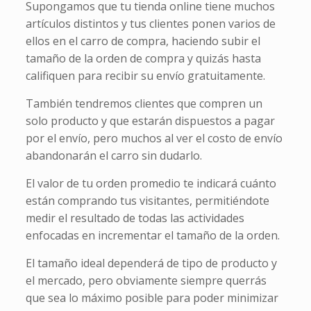
Supongamos que tu tienda online tiene muchos
artículos distintos y tus clientes ponen varios de
ellos en el carro de compra, haciendo subir el
tamaño de la orden de compra y quizás hasta
califiquen para recibir su envío gratuitamente.
También tendremos clientes que compren un
solo producto y que estarán dispuestos a pagar
por el envío, pero muchos al ver el costo de envío
abandonarán el carro sin dudarlo.
El valor de tu orden promedio te indicará cuánto
están comprando tus visitantes, permitiéndote
medir el resultado de todas las actividades
enfocadas en incrementar el tamaño de la orden.
El tamaño ideal dependerá de tipo de producto y
el mercado, pero obviamente siempre querrás
que sea lo máximo posible para poder minimizar