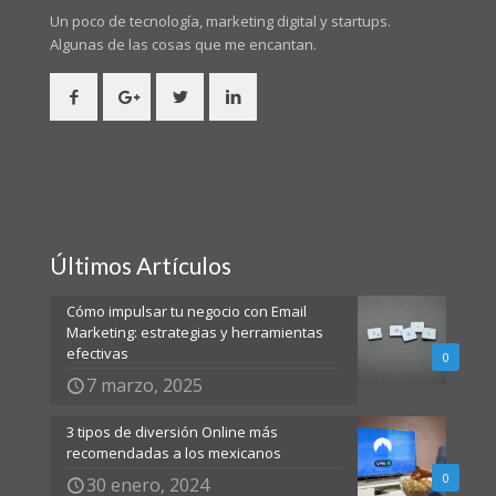
Un poco de tecnología, marketing digital y startups.
Algunas de las cosas
que me encantan.
Últimos Artículos
Cómo impulsar tu negocio con Email
Marketing: estrategias y herramientas
efectivas
0
7 marzo, 2025
3 tipos de diversión Online más
recomendadas a los mexicanos
0
30 enero, 2024