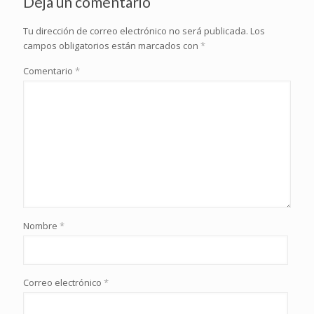
Deja un comentario
Tu dirección de correo electrónico no será publicada.
Los
campos obligatorios están marcados con
*
Comentario
*
Nombre
*
Correo electrónico
*