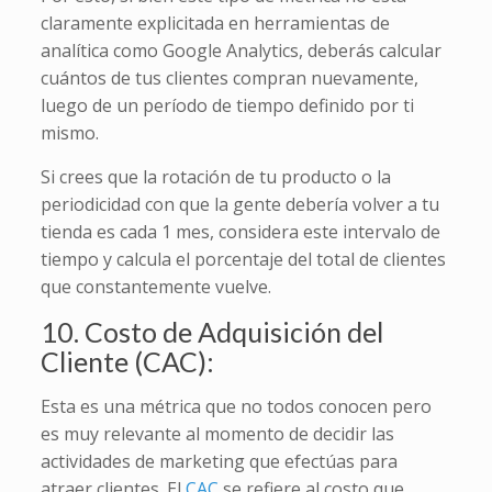
claramente explicitada en herramientas de
analítica como Google Analytics, deberás calcular
cuántos de tus clientes compran nuevamente,
luego de un período de tiempo definido por ti
mismo.
Si crees que la rotación de tu producto o la
periodicidad con que la gente debería volver a tu
tienda es cada 1 mes, considera este intervalo de
tiempo y calcula el porcentaje del total de clientes
que constantemente vuelve.
10. Costo de Adquisición del
Cliente (CAC):
Esta es una métrica que no todos conocen pero
es muy relevante al momento de decidir las
actividades de marketing que efectúas para
atraer clientes. El
CAC
se refiere al costo que