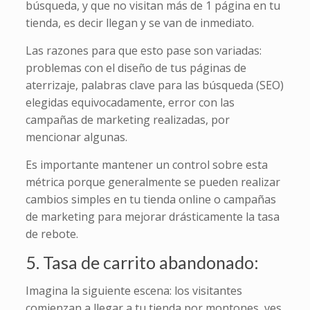
búsqueda, y que no visitan más de 1 página en tu
tienda, es decir llegan y se van de inmediato.
Las razones para que esto pase son variadas:
problemas con el diseño de tus páginas de
aterrizaje, palabras clave para las búsqueda (SEO)
elegidas equivocadamente, error con las
campañas de marketing realizadas, por
mencionar algunas.
Es importante mantener un control sobre esta
métrica porque generalmente se pueden realizar
cambios simples en tu tienda online o campañas
de marketing para mejorar drásticamente la tasa
de rebote.
5. Tasa de carrito abandonado:
Imagina la siguiente escena: los visitantes
comienzan a llegar a tu tienda por montones, ves