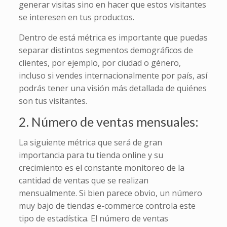
generar visitas sino en hacer que estos visitantes
se interesen en tus productos.
Dentro de está métrica es importante que puedas
separar distintos segmentos demográficos de
clientes, por ejemplo, por ciudad o género,
incluso si vendes internacionalmente por país, así
podrás tener una visión más detallada de quiénes
son tus visitantes.
2. Número de ventas mensuales:
La siguiente métrica que será de gran
importancia para tu tienda online y su
crecimiento es el constante monitoreo de la
cantidad de ventas que se realizan
mensualmente. Si bien parece obvio, un número
muy bajo de tiendas e-commerce controla este
tipo de estadística. El número de ventas