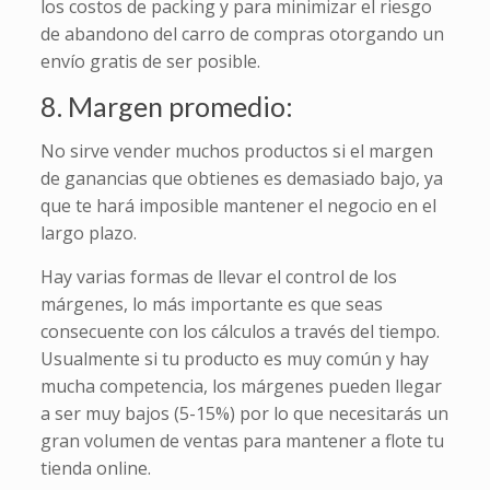
los costos de packing y para minimizar el riesgo
de abandono del carro de compras otorgando un
envío gratis de ser posible.
8. Margen promedio:
No sirve vender muchos productos si el margen
de ganancias que obtienes es demasiado bajo, ya
que te hará imposible mantener el negocio en el
largo plazo.
Hay varias formas de llevar el control de los
márgenes, lo más importante es que seas
consecuente con los cálculos a través del tiempo.
Usualmente si tu producto es muy común y hay
mucha competencia, los márgenes pueden llegar
a ser muy bajos (5-15%) por lo que necesitarás un
gran volumen de ventas para mantener a flote tu
tienda online.