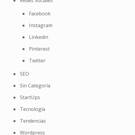
Redes Sociales
Facebook
Instagram
Linkedin
Pinterest
Twitter
SEO
Sin Categoría
StartUps
Tecnología
Tendencias
Wordpress