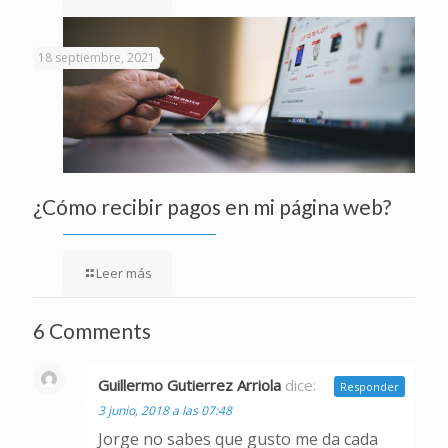
18 septiembre, 2021
¿Cómo recibir pagos en mi página web?
Leer más
6 Comments
Guillermo Gutierrez Arriola
dice:
Responder
3 junio, 2018 a las 07:48
Jorge no sabes que gusto me da cada