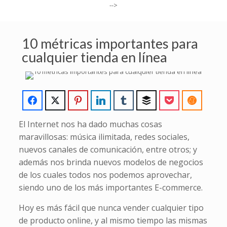
-->
10 métricas importantes para
cualquier tienda en línea
El Internet nos ha dado muchas cosas
maravillosas: música ilimitada, redes sociales,
nuevos canales de comunicación, entre otros; y
además nos brinda nuevos modelos de negocios
de los cuales todos nos podemos aprovechar,
siendo uno de los más importantes E-commerce.
Hoy es más fácil que nunca vender cualquier tipo
de producto online, y al mismo tiempo las mismas