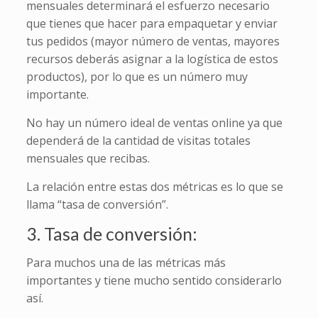
mensuales determinará el esfuerzo necesario
que tienes que hacer para empaquetar y enviar
tus pedidos (mayor número de ventas, mayores
recursos deberás asignar a la logística de estos
productos), por lo que es un número muy
importante.
No hay un número ideal de ventas online ya que
dependerá de la cantidad de visitas totales
mensuales que recibas.
La relación entre estas dos métricas es lo que se
llama “tasa de conversión”.
3. Tasa de conversión:
Para muchos una de las métricas más
importantes y tiene mucho sentido considerarlo
así.