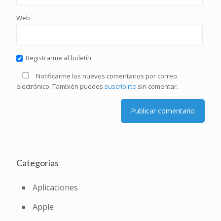
Web
Registrarme al boletín
Notificarme los nuevos comentarios por correo
electrónico. También puedes
suscribirte
sin comentar.
Categorías
Aplicaciones
Apple