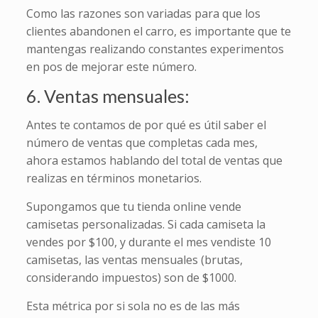
Como las razones son variadas para que los
clientes abandonen el carro, es importante que te
mantengas realizando constantes experimentos
en pos de mejorar este número.
6. Ventas mensuales:
Antes te contamos de por qué es útil saber el
número de ventas que completas cada mes,
ahora estamos hablando del total de ventas que
realizas en términos monetarios.
Supongamos que tu tienda online vende
camisetas personalizadas. Si cada camiseta la
vendes por $100, y durante el mes vendiste 10
camisetas, las ventas mensuales (brutas,
considerando impuestos) son de $1000.
Esta métrica por si sola no es de las más