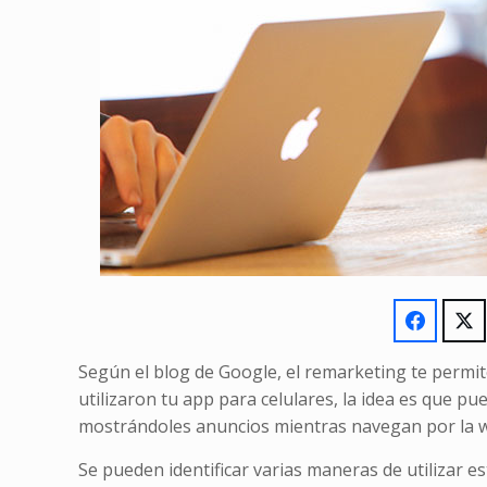
Según el blog de Google, el remarketing te permit
utilizaron tu app para celulares, la idea es que pue
mostrándoles anuncios mientras navegan por la 
Se pueden identificar varias maneras de utilizar 