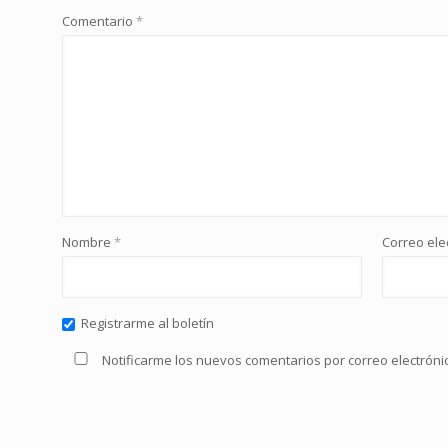
Comentario
*
Nombre
*
Correo ele
Registrarme al boletín
Notificarme los nuevos comentarios por correo electrón