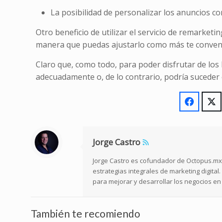
La posibilidad de personalizar los anuncios co
Otro beneficio de utilizar el servicio de remarketi
manera que puedas ajustarlo como más te conven
Claro que, como todo, para poder disfrutar de los
adecuadamente o, de lo contrario, podría suceder 
Jorge Castro
Jorge Castro es cofundador de Octopus.mx,
estrategias integrales de marketing digita
para mejorar y desarrollar los negocios en 
También te recomiendo