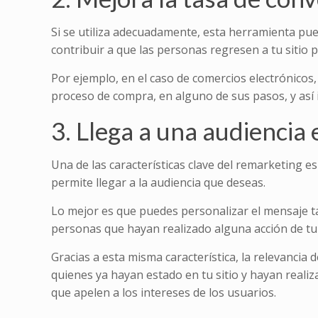
Si se utiliza adecuadamente, esta herramienta pued
contribuir a que las personas regresen a tu sitio 
Por ejemplo, en el caso de comercios electrónicos
proceso de compra, en alguno de sus pasos, y así i
3. Llega a una audiencia 
Una de las características clave del remarketing es
permite llegar a la audiencia que deseas.
Lo mejor es que puedes personalizar el mensaje ta
personas que hayan realizado alguna acción de tu s
Gracias a esta misma característica, la relevancia
quienes ya hayan estado en tu sitio y hayan reali
que apelen a los intereses de los usuarios.