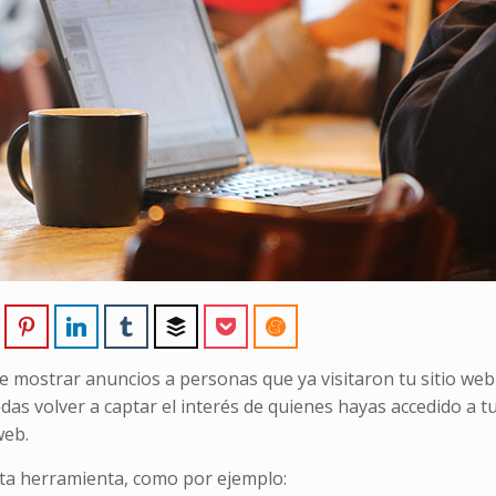
e mostrar anuncios a personas que ya visitaron tu sitio web
das volver a captar el interés de quienes hayas accedido a tu 
web.
esta herramienta, como por ejemplo: