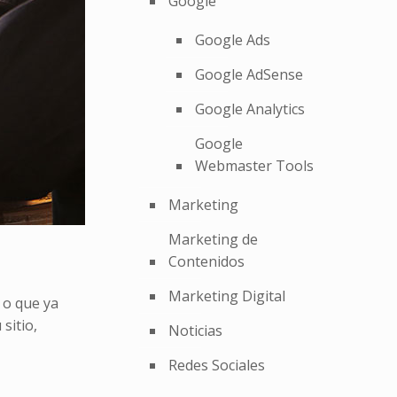
Google
Google Ads
Google AdSense
Google Analytics
Google
Webmaster Tools
Marketing
Marketing de
Contenidos
Marketing Digital
 o que ya
sitio,
Noticias
Redes Sociales