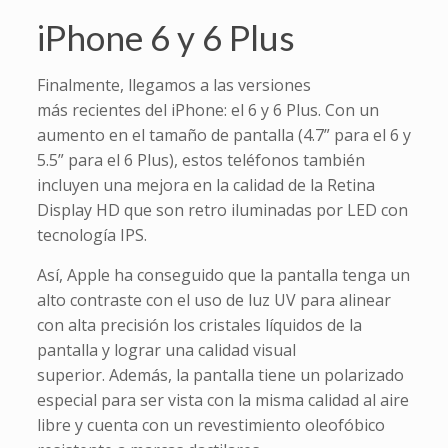
iPhone 6 y 6 Plus
Finalmente, llegamos a las versiones
más recientes del iPhone: el 6 y 6 Plus. Con un
aumento en el tamaño de pantalla (4.7” para el 6 y
5.5” para el 6 Plus), estos teléfonos también
incluyen una mejora en la calidad de la Retina
Display HD que son retro iluminadas por LED con
tecnología IPS.
Así, Apple ha conseguido que la pantalla tenga un
alto contraste con el uso de luz UV para alinear
con alta precisión los cristales líquidos de la
pantalla y lograr una calidad visual
superior. Además, la pantalla tiene un polarizado
especial para ser vista con la misma calidad al aire
libre y cuenta con un revestimiento oleofóbico