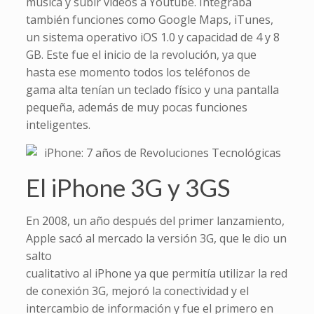
música y subir videos a Youtube. Integraba
también funciones como Google Maps, iTunes,
un sistema operativo iOS 1.0 y capacidad de 4 y 8
GB. Este fue el inicio de la revolución, ya que
hasta ese momento todos los teléfonos de
gama alta tenían un teclado físico y una pantalla
pequeña, además de muy pocas funciones
inteligentes.
El iPhone 3G y 3GS
En 2008, un año después del primer lanzamiento,
Apple sacó al mercado la versión 3G, que le dio un
salto
cualitativo al iPhone ya que permitía utilizar la red
de conexión 3G, mejoró la conectividad y el
intercambio de información y fue el primero en