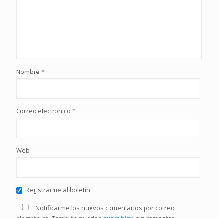
Nombre
*
Correo electrónico
*
Web
Registrarme al boletín
Notificarme los nuevos comentarios por correo