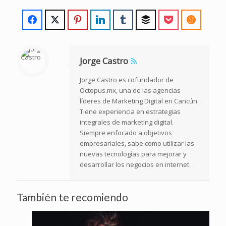
Jorge Castro
Jorge Castro es cofundador de
Octopus.mx, una de las agencias
líderes de Marketing Digital en Cancún.
Tiene experiencia en estrategias
integrales de marketing digital.
Siempre enfocado a objetivos
empresariales, sabe como utilizar las
nuevas tecnologías para mejorar y
desarrollar los negocios en internet.
También te recomiendo