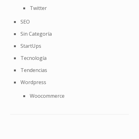
Twitter
SEO
Sin Categoría
StartUps
Tecnología
Tendencias
Wordpress
Woocommerce