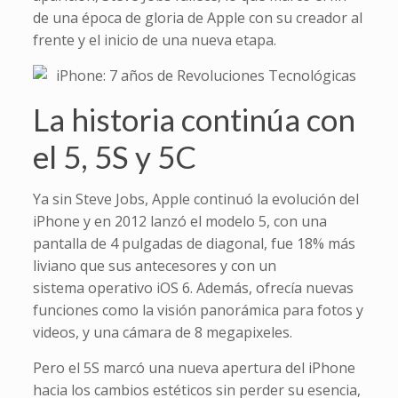
de una época de gloria de Apple con su creador al
frente y el inicio de una nueva etapa.
La historia continúa con
el 5, 5S y 5C
Ya sin Steve Jobs, Apple continuó la evolución del
iPhone y en 2012 lanzó el modelo 5, con una
pantalla de 4 pulgadas de diagonal, fue 18% más
liviano que sus antecesores y con un
sistema operativo iOS 6. Además, ofrecía nuevas
funciones como la visión panorámica para fotos y
videos, y una cámara de 8 megapixeles.
Pero el 5S marcó una nueva apertura del iPhone
hacia los cambios estéticos sin perder su esencia,