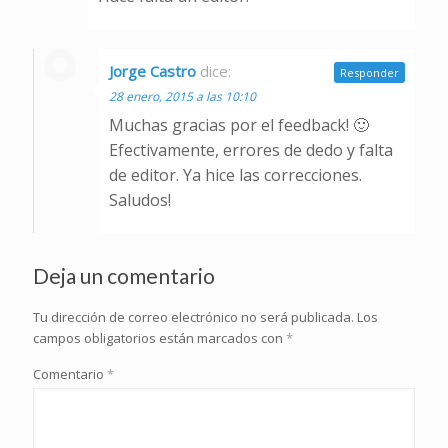
Jorge Castro
dice:
Responder
28 enero, 2015 a las 10:10
Muchas gracias por el feedback! 🙂
Efectivamente, errores de dedo y falta
de editor. Ya hice las correcciones.
Saludos!
Deja un comentario
Tu dirección de correo electrónico no será publicada.
Los
campos obligatorios están marcados con
*
Comentario
*