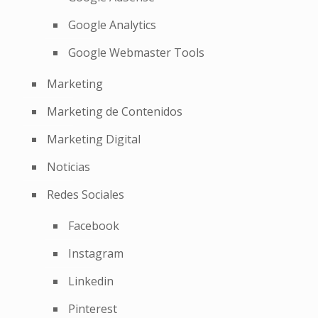
Google Analytics
Google Webmaster Tools
Marketing
Marketing de Contenidos
Marketing Digital
Noticias
Redes Sociales
Facebook
Instagram
Linkedin
Pinterest