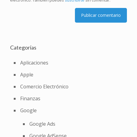
electrónico. También puedes
suscribirte
sin comentar.
Categorías
Aplicaciones
Apple
Comercio Electrónico
Finanzas
Google
Google Ads
Google AdSense