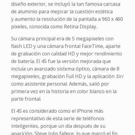
diseño exterior, se incluyó la tan famosa carcasa
de aluminio para mejorar la cuestión estética
y aumento la resolución de la pantalla a 960 x 460
pixeles, conocida como Retina Display.
Su cámara principal era de 5 megapixeles con
flash LED y una cámara frontal FaceTime, aparte
de grabación con calidad HD y mejor rendimiento
de batería. El 4S fue la versión mejorada que
incluía un avanzado sistema óptico, cámara de 8
megapixeles, grabación Full HD y la aplicación
Siri
como asistente personal. Además, salió por
primera vez en la historia en color blanco en la
parte frontal.
El 4S es considerado como el iPhone más
representativo de esta serie de teléfonos
inteligentes, porque un día después de su
aparición, Steve Jobs fallece, lo que marcó el fin