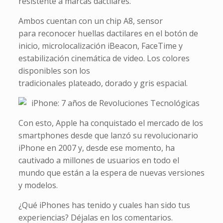
resistente a marcas dactilares.
Ambos cuentan con un chip A8, sensor
para reconocer huellas dactilares en el botón de
inicio, microlocalización iBeacon, FaceTime y
estabilización cinemática de video. Los colores
disponibles son los
tradicionales plateado, dorado y gris espacial.
Con esto, Apple ha conquistado el mercado de los
smartphones desde que lanzó su revolucionario
iPhone en 2007 y, desde ese momento, ha
cautivado a millones de usuarios en todo el
mundo que están a la espera de nuevas versiones
y modelos.
¿Qué iPhones has tenido y cuales han sido tus
experiencias? Déjalas en los comentarios.