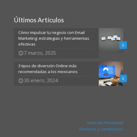
Últimos Artículos
Cómo impulsar tu negocio con Email
Marketing: estrategias y herramientas
efectivas
0
7 marzo, 2025
3 tipos de diversión Online más
recomendadas a los mexicanos
0
30 enero, 2024
Aviso de Privacidad
Términos y Condiciones