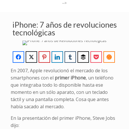
-->
iPhone: 7 años de revoluciones
tecnológicas
En 2007, Apple revolucionó el mercado de los
smartphones con el
primer iPhone
, un teléfono
que integraba todo lo disponible hasta ese
momento en un sólo aparato, con un teclado
táctil y una pantalla completa. Cosa que antes
había sacado al mercado.
En la presentación del primer iPhone, Steve Jobs
dijo: