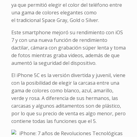
ya que permitió elegir el color del teléfono entre
una gama de colores elegantes como
el tradicional Space Gray, Gold o Silver.
Este smartphone mejoró su rendimiento con iOS
7 y con una nueva función de rendimiento
dactilar, cámara con grabación súper lenta y toma
de fotos mientras graba videos, además de que
aumentó la
seguridad del dispositivo.
El iPhone 5C es la versión divertida y juvenil, viene
con la posibilidad de elegir la carcasa entre una
gama de colores como blanco, azul, amarillo,
verde y rosa. A diferencia de sus hermanos, las
carcasas y algunos aditamentos son de plástico,
por lo que su precio de venta es algo menor, pero
contiene todas las funciones que el 5.