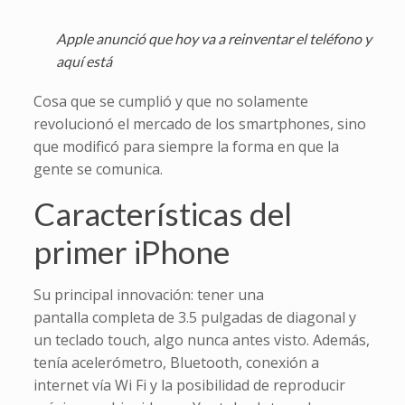
Apple anunció que hoy va a reinventar el teléfono y
aquí está
Cosa que se cumplió y que no solamente
revolucionó el mercado de los smartphones, sino
que modificó para siempre la forma en que la
gente se comunica.
Características del
primer iPhone
Su principal innovación: tener una
pantalla completa de 3.5 pulgadas de diagonal y
un teclado touch, algo nunca antes visto. Además,
tenía acelerómetro, Bluetooth, conexión a
internet vía Wi Fi y la posibilidad de reproducir