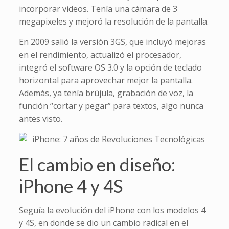
incorporar videos. Tenía una cámara de 3
megapixeles y mejoró la resolución de la pantalla.
En 2009 salió la versión 3GS, que incluyó mejoras
en el rendimiento, actualizó el procesador,
integró el software OS 3.0 y la opción de teclado
horizontal para aprovechar mejor la pantalla.
Además, ya tenía brújula, grabación de voz, la
función “cortar y pegar” para textos, algo nunca
antes visto.
El cambio en diseño:
iPhone 4 y 4S
Seguía la evolución del iPhone con los modelos 4
y 4S, en donde se dio un cambio radical en el