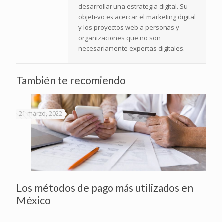
desarrollar una estrategia digital. Su
objeti-vo es acercar el marketing digital
y los proyectos web a personas y
organizaciones que no son
necesariamente expertas digitales.
También te recomiendo
21 marzo, 2022
Los métodos de pago más utilizados en
México