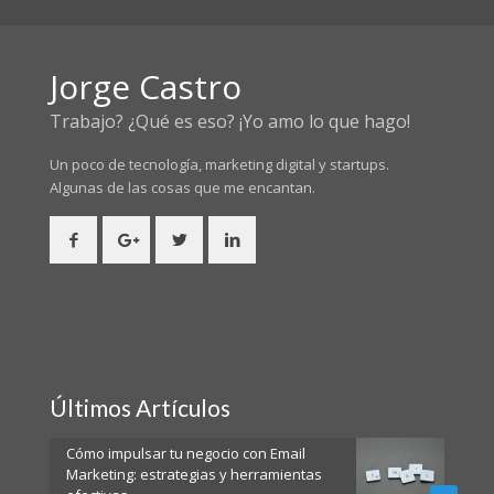
Jorge Castro
Trabajo? ¿Qué es eso? ¡Yo amo lo que hago!
Un poco de tecnología, marketing digital y startups.
Algunas de las cosas
que me encantan.
Últimos Artículos
Cómo impulsar tu negocio con Email
Marketing: estrategias y herramientas