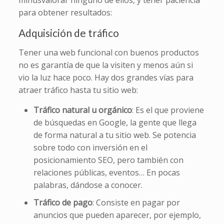
minusvalorar ninguno de ellos, y tener paciencia
para obtener resultados:
Adquisición de tráfico
Tener una web funcional con buenos productos
no es garantía de que la visiten y menos aún si
vio la luz hace poco. Hay dos grandes vías para
atraer tráfico hasta tu sitio web:
Tráfico natural u orgánico
: Es el que proviene
de búsquedas en Google, la gente que llega
de forma natural a tu sitio web. Se potencia
sobre todo con inversión en el
posicionamiento SEO, pero también con
relaciones públicas, eventos… En pocas
palabras, dándose a conocer.
Tráfico de pago
: Consiste en pagar por
anuncios que pueden aparecer, por ejemplo,