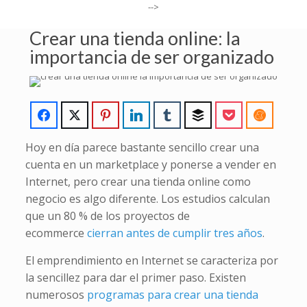
-->
Crear una tienda online: la
importancia de ser organizado
Hoy en día parece bastante sencillo crear una
cuenta en un marketplace y ponerse a vender en
Internet, pero crear una tienda online como
negocio es algo diferente. Los estudios calculan
que un 80 % de los proyectos de
ecommerce
cierran antes de cumplir tres años
.
El emprendimiento en Internet se caracteriza por
la sencillez para dar el primer paso. Existen
numerosos
programas para crear una tienda