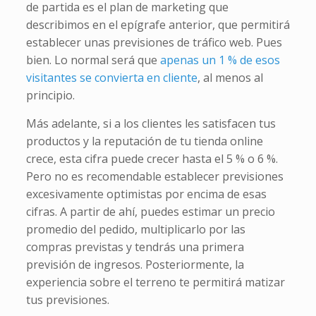
de partida es el plan de marketing que
describimos en el epígrafe anterior, que permitirá
establecer unas previsiones de tráfico web. Pues
bien. Lo normal será que
apenas un 1 % de esos
visitantes se convierta en cliente
, al menos al
principio.
Más adelante, si a los clientes les satisfacen tus
productos y la reputación de tu tienda online
crece, esta cifra puede crecer hasta el 5 % o 6 %.
Pero no es recomendable establecer previsiones
excesivamente optimistas por encima de esas
cifras. A partir de ahí, puedes estimar un precio
promedio del pedido, multiplicarlo por las
compras previstas y tendrás una primera
previsión de ingresos. Posteriormente, la
experiencia sobre el terreno te permitirá matizar
tus previsiones.