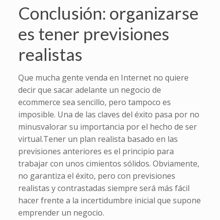
Conclusión: organizarse
es tener previsiones
realistas
Que mucha gente venda en Internet no quiere
decir que sacar adelante un negocio de
ecommerce sea sencillo, pero tampoco es
imposible. Una de las claves del éxito pasa por no
minusvalorar su importancia por el hecho de ser
virtual.Tener un plan realista basado en las
previsiones anteriores es el principio para
trabajar con unos cimientos sólidos. Obviamente,
no garantiza el éxito, pero con previsiones
realistas y contrastadas siempre será más fácil
hacer frente a la incertidumbre inicial que supone
emprender un negocio.