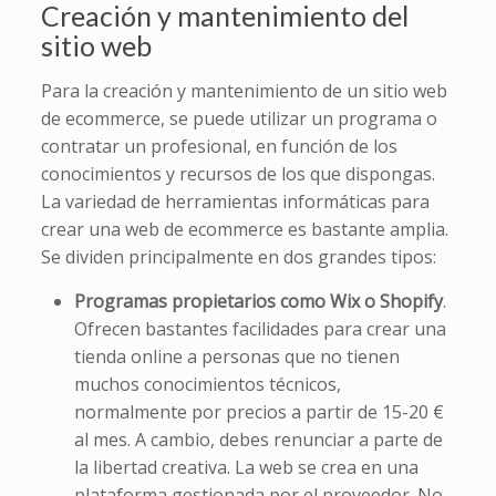
Creación y mantenimiento del
sitio web
Para la creación y mantenimiento de un sitio web
de ecommerce, se puede utilizar un programa o
contratar un profesional, en función de los
conocimientos y recursos de los que dispongas.
La variedad de herramientas informáticas para
crear una web de ecommerce es bastante amplia.
Se dividen principalmente en dos grandes tipos:
Programas propietarios como Wix o Shopify
.
Ofrecen bastantes facilidades para crear una
tienda online a personas que no tienen
muchos conocimientos técnicos,
normalmente por precios a partir de 15-20 €
al mes. A cambio, debes renunciar a parte de
la libertad creativa. La web se crea en una
plataforma gestionada por el proveedor. No