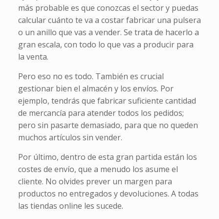
más probable es que conozcas el sector y puedas
calcular cuánto te va a costar fabricar una pulsera
o un anillo que vas a vender. Se trata de hacerlo a
gran escala, con todo lo que vas a producir para
la venta.
Pero eso no es todo. También es crucial
gestionar bien el almacén y los envíos. Por
ejemplo, tendrás que fabricar suficiente cantidad
de mercancía para atender todos los pedidos;
pero sin pasarte demasiado, para que no queden
muchos artículos sin vender.
Por último, dentro de esta gran partida están los
costes de envío, que a menudo los asume el
cliente. No olvides prever un margen para
productos no entregados y devoluciones. A todas
las tiendas online les sucede.