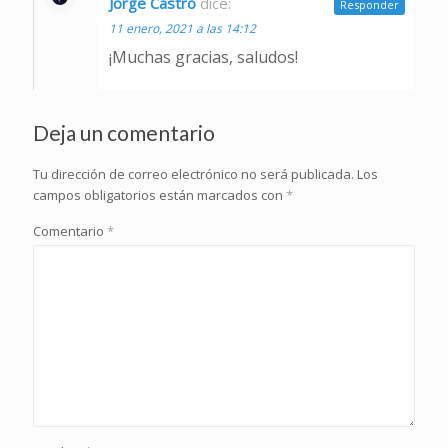
Jorge Castro
dice:
Responder
11 enero, 2021 a las 14:12
¡Muchas gracias, saludos!
Deja un comentario
Tu dirección de correo electrónico no será publicada.
Los
campos obligatorios están marcados con
*
Comentario
*