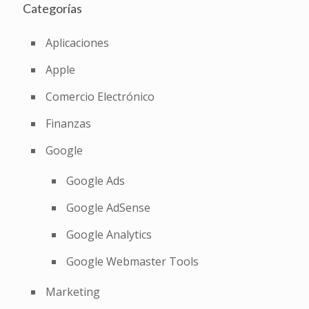
Categorías
Aplicaciones
Apple
Comercio Electrónico
Finanzas
Google
Google Ads
Google AdSense
Google Analytics
Google Webmaster Tools
Marketing