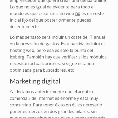
emprendedor que quiera crear una tienda online.
Lo que no es igual de evidente para todo el
mundo es que crear un sitio web
no
es un coste
inicial fijo del que posteriormente puedes
desentenderte.
Lo más sensato será incluir un coste de IT anual
en la previsión de gastos. Esta partida incluirá el
hosting web, pero esa es solo la punta del
iceberg. También hay que verificar si los módulos
necesitan actualizaciones, si sigue estando
optimizada para buscadores, etc.
Marketing digital
Ya decíamos anteriormente que el «centro
comercial» de Internet es enorme y está muy
concurrido. Para tener éxito en él, es necesario
poner esfuerzos en dos grandes pilares, sin