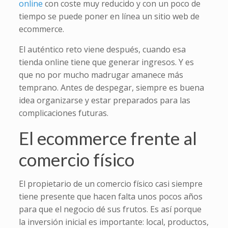
online
con coste muy reducido y con un poco de
tiempo se puede poner en línea un sitio web de
ecommerce.
El auténtico reto viene después, cuando esa
tienda online tiene que generar ingresos. Y es
que no por mucho madrugar amanece más
temprano. Antes de despegar, siempre es buena
idea organizarse y estar preparados para las
complicaciones futuras.
El ecommerce frente al
comercio físico
El propietario de un comercio físico casi siempre
tiene presente que hacen falta unos pocos años
para que el negocio dé sus frutos. Es así porque
la inversión inicial es importante: local, productos,