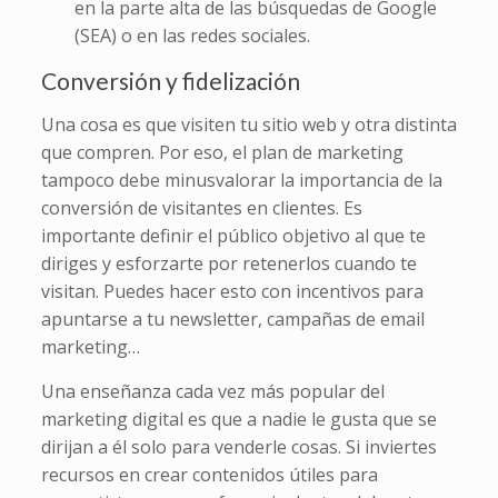
en la parte alta de las búsquedas de Google
(SEA) o en las redes sociales.
Conversión y fidelización
Una cosa es que visiten tu sitio web y otra distinta
que compren. Por eso, el plan de marketing
tampoco debe minusvalorar la importancia de la
conversión de visitantes en clientes. Es
importante definir el público objetivo al que te
diriges y esforzarte por retenerlos cuando te
visitan. Puedes hacer esto con incentivos para
apuntarse a tu newsletter, campañas de email
marketing…
Una enseñanza cada vez más popular del
marketing digital es que a nadie le gusta que se
dirijan a él solo para venderle cosas. Si inviertes
recursos en crear contenidos útiles para