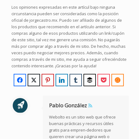
Los opiniones expresadas en este artícul bajo ninguna
circunstancia pueden ser consideradas como la posición
oficial de jorgecastro.mx. Puedo ser afiliado de algunos de
los productos que recomiendo en el artículo anterior. Si
compras alguno de esos productos utilizando un link/cupón
de este sitio, tal vez me genere una comisión. No pagarás
más por comprar algo a través de mi sitio. De hecho, muchas
veces puedo negociar mejores precios. Además, cuando
compras a través de mi sitio, me ayuda a seguir ofreciéndote
contenido interesante. ¡Gracias por la ayuda!
Pablo González
Webolto es un sitio web que ofrece
buenas prácticas y recursos útiles
gratis para empren-dedores que
quieren crear una página web o