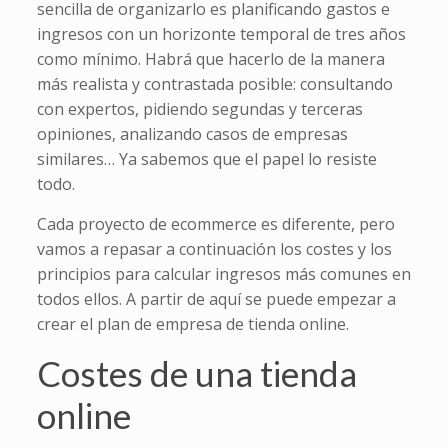
sencilla de organizarlo es planificando gastos e
ingresos con un horizonte temporal de tres años
como mínimo. Habrá que hacerlo de la manera
más realista y contrastada posible: consultando
con expertos, pidiendo segundas y terceras
opiniones, analizando casos de empresas
similares… Ya sabemos que el papel lo resiste
todo.
Cada proyecto de ecommerce es diferente, pero
vamos a repasar a continuación los costes y los
principios para calcular ingresos más comunes en
todos ellos. A partir de aquí se puede empezar a
crear el plan de empresa de tienda online.
Costes de una tienda
online