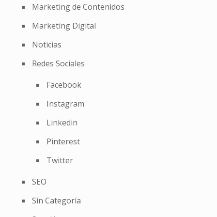
Marketing de Contenidos
Marketing Digital
Noticias
Redes Sociales
Facebook
Instagram
Linkedin
Pinterest
Twitter
SEO
Sin Categoría