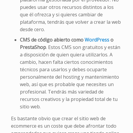
puedes usar otros recursos distintos a los
que él ofrezca y si quieres cambiar de
plataforma, tendrás que volver a crear la web
desde cero.
CMS de código abierto como
WordPress
o
PrestaShop
. Estos CMS son gratuitos y están
a disposición de quien quiera utilizarlos. A
cambio, hacen falta ciertos conocimientos
técnicos para usarlos y debes ocuparte
personalmente del hosting y mantenimiento
web, así que es probable que necesites un
profesional. Tendrás más variedad de
recursos creativos y la propiedad total de tu
sitio web.
Es bastante obvio que crear el sitio web de
ecommerce es un coste que debe afrontar todo