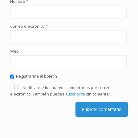
Nombre
*
Correo electrónico
*
Web
Registrarme al boletín
Notificarme los nuevos comentarios por correo
electrónico. También puedes
suscribirte
sin comentar.