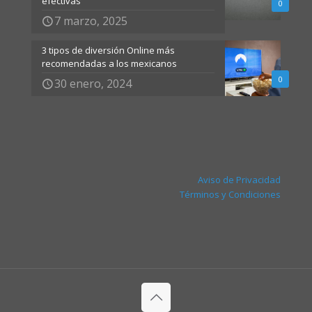
efectivas
0
7 marzo, 2025
3 tipos de diversión Online más
recomendadas a los mexicanos
0
30 enero, 2024
Aviso de Privacidad
Términos y Condiciones