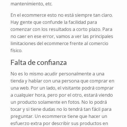
mantenimiento, etc.
En el ecommerce esto no está siempre tan claro.
Hay gente que confunde la facilidad para
comenzar con los resultados a corto plazo. Para
no caer en ese error, vamos a ver las principales
limitaciones del ecommerce frente al comercio
físico.
Falta de confianza
No es lo mismo acudir personalmente a una
tienda y hablar con una persona que comprar en
una web. Por un lado, el visitante podrá comprar
a cualquier hora, pero por el otro, estará viendo
un producto solamente en fotos. No lo podrá
tocar y si tiene dudas no lo tendrá tan fácil para
preguntar. Un ecommerce tiene que hacer un
esfuerzo extra por describir sus productos en