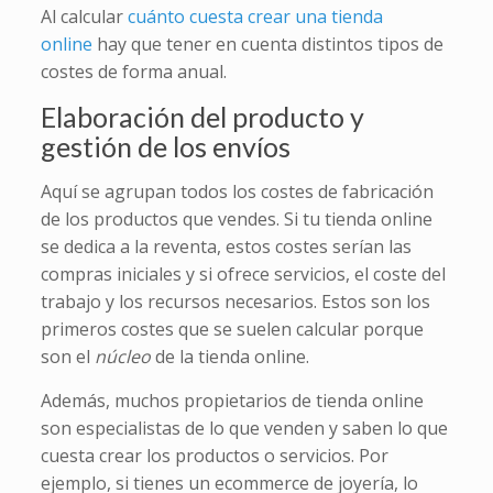
Al calcular
cuánto cuesta crear una tienda
online
hay que tener en cuenta distintos tipos de
costes de forma anual.
Elaboración del producto y
gestión de los envíos
Aquí se agrupan todos los costes de fabricación
de los productos que vendes. Si tu tienda online
se dedica a la reventa, estos costes serían las
compras iniciales y si ofrece servicios, el coste del
trabajo y los recursos necesarios. Estos son los
primeros costes que se suelen calcular porque
son el
núcleo
de la tienda online.
Además, muchos propietarios de tienda online
son especialistas de lo que venden y saben lo que
cuesta crear los productos o servicios. Por
ejemplo, si tienes un ecommerce de joyería, lo