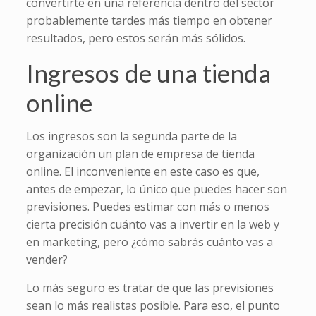
convertirte en una referencia dentro del sector
probablemente tardes más tiempo en obtener
resultados, pero estos serán más sólidos.
Ingresos de una tienda
online
Los ingresos son la segunda parte de la
organización un plan de empresa de tienda
online. El inconveniente en este caso es que,
antes de empezar, lo único que puedes hacer son
previsiones. Puedes estimar con más o menos
cierta precisión cuánto vas a invertir en la web y
en marketing, pero ¿cómo sabrás cuánto vas a
vender?
Lo más seguro es tratar de que las previsiones
sean lo más realistas posible. Para eso, el punto