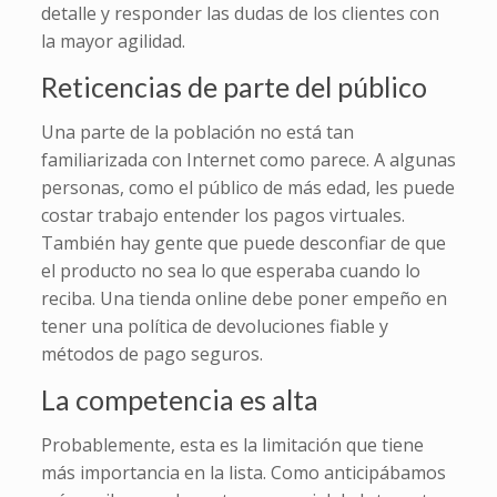
detalle y responder las dudas de los clientes con
la mayor agilidad.
Reticencias de parte del público
Una parte de la población no está tan
familiarizada con Internet como parece. A algunas
personas, como el público de más edad, les puede
costar trabajo entender los pagos virtuales.
También hay gente que puede desconfiar de que
el producto no sea lo que esperaba cuando lo
reciba. Una tienda online debe poner empeño en
tener una política de devoluciones fiable y
métodos de pago seguros.
La competencia es alta
Probablemente, esta es la limitación que tiene
más importancia en la lista. Como anticipábamos