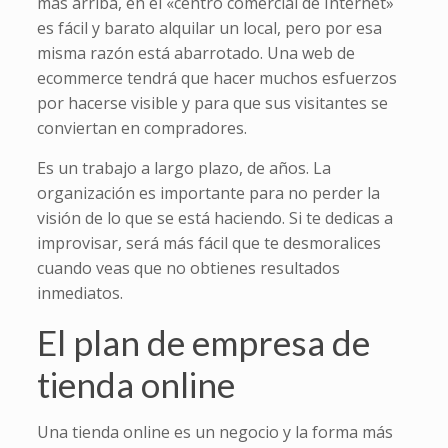
más arriba, en el «centro comercial de Internet»
es fácil y barato alquilar un local, pero por esa
misma razón está abarrotado. Una web de
ecommerce tendrá que hacer muchos esfuerzos
por hacerse visible y para que sus visitantes se
conviertan en compradores.
Es un trabajo a largo plazo, de años. La
organización es importante para no perder la
visión de lo que se está haciendo. Si te dedicas a
improvisar, será más fácil que te desmoralices
cuando veas que no obtienes resultados
inmediatos.
El plan de empresa de
tienda online
Una tienda online es un negocio y la forma más