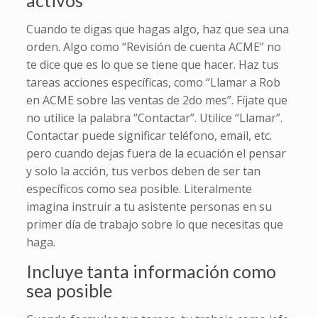
Cuando te digas que hagas algo, haz que sea una
orden. Algo como “Revisión de cuenta ACME” no
te dice que es lo que se tiene que hacer. Haz tus
tareas acciones específicas, como “Llamar a Rob
en ACME sobre las ventas de 2do mes”. Fíjate que
no utilice la palabra “Contactar”. Utilice “Llamar”.
Contactar puede significar teléfono, email, etc.
pero cuando dejas fuera de la ecuación el pensar
y solo la acción, tus verbos deben de ser tan
específicos como sea posible. Literalmente
imagina instruir a tu asistente personas en su
primer día de trabajo sobre lo que necesitas que
haga.
Incluye tanta información como
sea posible