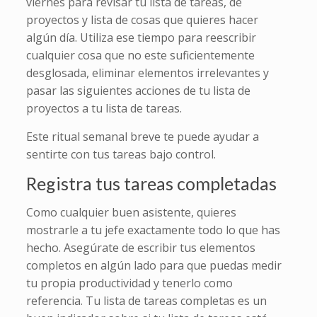
viernes para revisar tu lista de tareas, de
proyectos y lista de cosas que quieres hacer
algún día. Utiliza ese tiempo para reescribir
cualquier cosa que no este suficientemente
desglosada, eliminar elementos irrelevantes y
pasar las siguientes acciones de tu lista de
proyectos a tu lista de tareas.
Este ritual semanal breve te puede ayudar a
sentirte con tus tareas bajo control.
Registra tus tareas completadas
Como cualquier buen asistente, quieres
mostrarle a tu jefe exactamente todo lo que has
hecho. Asegúrate de escribir tus elementos
completos en algún lado para que puedas medir
tu propia productividad y tenerlo como
referencia. Tu lista de tareas completas es un