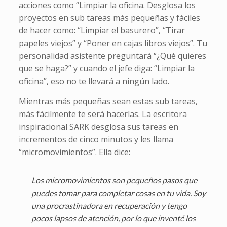
acciones como “Limpiar la oficina. Desglosa los
proyectos en sub tareas más pequeñas y fáciles
de hacer como: “Limpiar el basurero”, “Tirar
papeles viejos” y “Poner en cajas libros viejos”. Tu
personalidad asistente preguntará “¿Qué quieres
que se haga?” y cuando el jefe diga: “Limpiar la
oficina”, eso no te llevará a ningún lado.
Mientras más pequeñas sean estas sub tareas,
más fácilmente te será hacerlas. La escritora
inspiracional SARK desglosa sus tareas en
incrementos de cinco minutos y les llama
“micromovimientos”. Ella dice:
Los micromovimientos son pequeños pasos que
puedes tomar para completar cosas en tu vida. Soy
una procrastinadora en recuperación y tengo
pocos lapsos de atención, por lo que inventé los