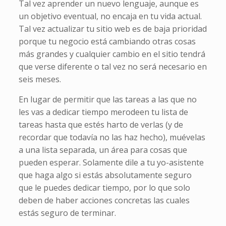
Tal vez aprender un nuevo lenguaje, aunque es
un objetivo eventual, no encaja en tu vida actual.
Tal vez actualizar tu sitio web es de baja prioridad
porque tu negocio está cambiando otras cosas
más grandes y cualquier cambio en el sitio tendrá
que verse diferente o tal vez no será necesario en
seis meses.
En lugar de permitir que las tareas a las que no
les vas a dedicar tiempo merodeen tu lista de
tareas hasta que estés harto de verlas (y de
recordar que todavía no las haz hecho), muévelas
a una lista separada, un área para cosas que
pueden esperar. Solamente dile a tu yo-asistente
que haga algo si estás absolutamente seguro
que le puedes dedicar tiempo, por lo que solo
deben de haber acciones concretas las cuales
estás seguro de terminar.