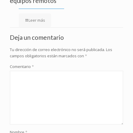
equipos remotos
Leer más
Deja un comentario
Tu dirección de correo electrónico no será publicada.
Los
campos obligatorios están marcados con
*
Comentario
*
Nombre
*