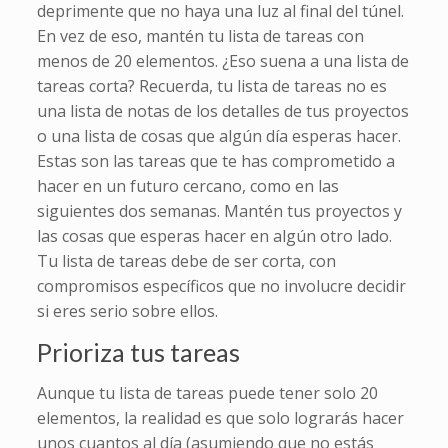
deprimente que no haya una luz al final del túnel.
En vez de eso, mantén tu lista de tareas con
menos de 20 elementos. ¿Eso suena a una lista de
tareas corta? Recuerda, tu lista de tareas no es
una lista de notas de los detalles de tus proyectos
o una lista de cosas que algún día esperas hacer.
Estas son las tareas que te has comprometido a
hacer en un futuro cercano, como en las
siguientes dos semanas. Mantén tus proyectos y
las cosas que esperas hacer en algún otro lado.
Tu lista de tareas debe de ser corta, con
compromisos específicos que no involucre decidir
si eres serio sobre ellos.
Prioriza tus tareas
Aunque tu lista de tareas puede tener solo 20
elementos, la realidad es que solo lograrás hacer
unos cuantos al día (asumiendo que no estás