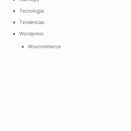
Tecnología
Tendencias
Wordpress
Woocommerce