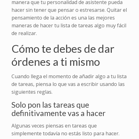
manera que tu personalidad de asistente pueda
hacer sin tener que pensar o estresarse. Quitar el
pensamiento de la acción es una las mejores
maneras de hacer tu lista de tareas algo muy fácil
de realizar.
Cómo te debes de dar
órdenes a ti mismo
Cuando llega el momento de añadir algo a tu lista
de tareas, piensa lo que vas a escribir usando las
siguientes reglas.
Solo pon las tareas que
definitivamente vas a hacer
Algunas veces piensas en tareas que
simplemente todavía no estás listo para hacer.