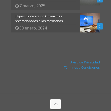
7 marzo, 2025
3 tipos de diversión Online más
recomendadas a los mexicanos
0
30 enero, 2024
Aviso de Privacidad
Términos y Condiciones