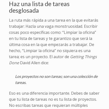
Haz una lista de tareas
desglosada
La ruta más rápida a una tarea en la que evitarás
trabajar: Hazla una vaga monstruosidad. Escribir
cosas poco específicas como: “Limpiar la oficina”
en tu lista de tareas y te garantizo que será la
última cosa en la que empezarás a trabajar. De
hecho, “Limpiar la oficina” no siquiera es una
tarea; es un proyecto. El autor de
Getting Things
Done
David Allen dice:
Los proyectos no son tareas; son una colección de
tareas.
Eso es una diferencia importante. Debes de saber
que tu lista de tareas no es tu lista de proyectos.
No escribas tareas que requieran múltiples