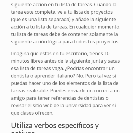
siguiente acción en tu lista de tareas. Cuando la
tarea este completa, ve a tu lista de proyectos
(que es una lista separada) y añade la siguiente
acción a tu lista de tareas. En cualquier momento,
tu lista de tareas debe de contener solamente la
siguiente acción lógica para todos tus proyectos.
Imagina que estás en tu escritorio, tienes 10
minutos libres antes de la siguiente junta y sacas
esa lista de tareas vaga. ¿Podrías encontrar un
dentista o aprender italiano? No. Pero tal vez si
puedas hacer uno de los elementos de la lista de
tareas realizable. Puedes enviarle un correo a un
amigo para tener referencias de dentistas o
revisar el sitio web de la universidad para ver si
que clases ofrecen.
Utiliza verbos específicos y
activos