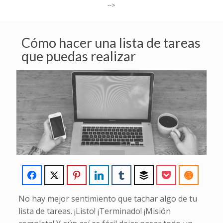
-->
Cómo hacer una lista de tareas
que puedas realizar
No hay mejor sentimiento que tachar algo de tu
lista de tareas. ¡Listo! ¡Terminado! ¡Misión