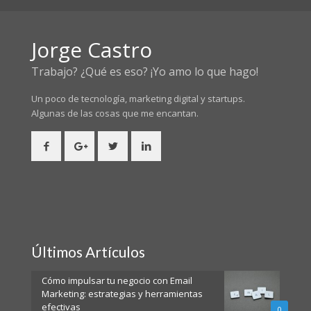
Jorge Castro
Trabajo? ¿Qué es eso? ¡Yo amo lo que hago!
Un poco de tecnología, marketing digital y startups.
Algunas de las cosas
que me encantan.
Últimos Artículos
Cómo impulsar tu negocio con Email
Marketing: estrategias y herramientas
efectivas
0