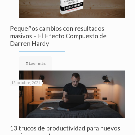
Pequeños cambios con resultados
masivos – El Efecto Compuesto de
Darren Hardy
Leer más
13 octubre, 2021
13 trucos de productividad para nuevos