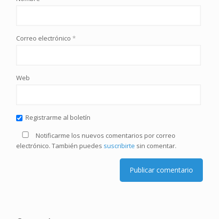
Correo electrónico
*
Web
Registrarme al boletín
Notificarme los nuevos comentarios por correo
electrónico. También puedes
suscribirte
sin comentar.