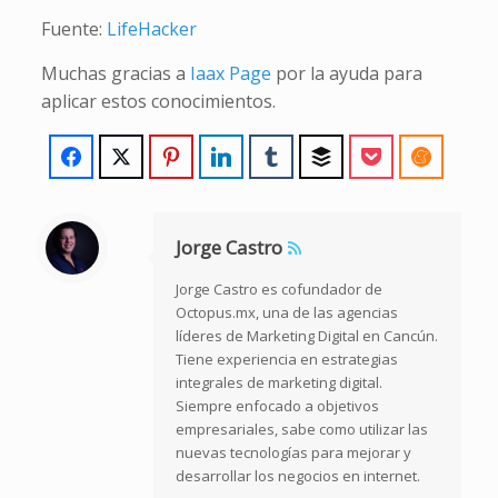
Fuente:
LifeHacker
Muchas gracias a
Iaax Page
por la ayuda para
aplicar estos conocimientos.
Jorge Castro
Jorge Castro es cofundador de
Octopus.mx, una de las agencias
líderes de Marketing Digital en Cancún.
Tiene experiencia en estrategias
integrales de marketing digital.
Siempre enfocado a objetivos
empresariales, sabe como utilizar las
nuevas tecnologías para mejorar y
desarrollar los negocios en internet.