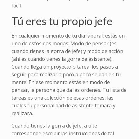
fácil.
Tú eres tu propio jefe
En cualquier momento de tu día laboral, estás en
uno de estos dos modos: Modo de pensar (es
cuando tienes la gorra de jefe) y modo de acción
(ahí es cuando tienes la gorra de asistente).
Cuando llega un proyecto o tarea, los pasos a
seguir para realizarla poco a poco se dan en tu
mente. En ese momento estás en modo de
pensar, la persona que da las ordenes. Tu lista de
tareas es una colección de esas ordenes, las
cuales tu personalidad de asistente tomará y
realizará.
Cuando tienes la gorra de jefe, a ti te
corresponde escribir las instrucciones de tal