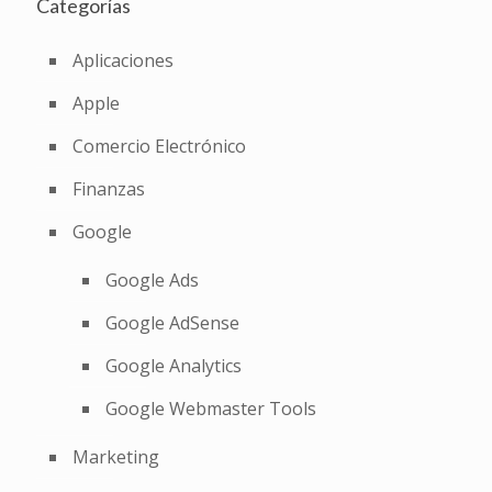
Categorías
Aplicaciones
Apple
Comercio Electrónico
Finanzas
Google
Google Ads
Google AdSense
Google Analytics
Google Webmaster Tools
Marketing