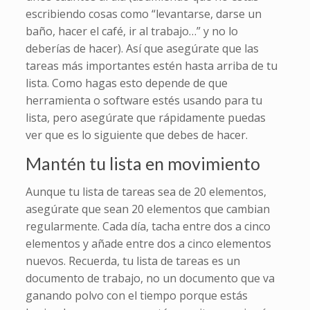
escribiendo cosas como “levantarse, darse un
baño, hacer el café, ir al trabajo…” y no lo
deberías de hacer). Así que asegúrate que las
tareas más importantes estén hasta arriba de tu
lista. Como hagas esto depende de que
herramienta o software estés usando para tu
lista, pero asegúrate que rápidamente puedas
ver que es lo siguiente que debes de hacer.
Mantén tu lista en movimiento
Aunque tu lista de tareas sea de 20 elementos,
asegúrate que sean 20 elementos que cambian
regularmente. Cada día, tacha entre dos a cinco
elementos y añade entre dos a cinco elementos
nuevos. Recuerda, tu lista de tareas es un
documento de trabajo, no un documento que va
ganando polvo con el tiempo porque estás