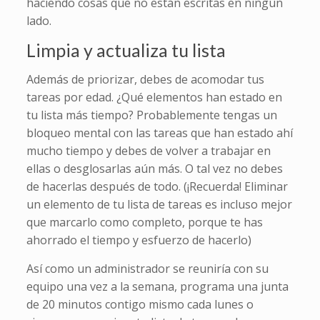
haciendo cosas que no están escritas en ningún
lado.
Limpia y actualiza tu lista
Además de priorizar, debes de acomodar tus
tareas por edad. ¿Qué elementos han estado en
tu lista más tiempo? Probablemente tengas un
bloqueo mental con las tareas que han estado ahí
mucho tiempo y debes de volver a trabajar en
ellas o desglosarlas aún más. O tal vez no debes
de hacerlas después de todo. (¡Recuerda! Eliminar
un elemento de tu lista de tareas es incluso mejor
que marcarlo como completo, porque te has
ahorrado el tiempo y esfuerzo de hacerlo)
Así como un administrador se reuniría con su
equipo una vez a la semana, programa una junta
de 20 minutos contigo mismo cada lunes o