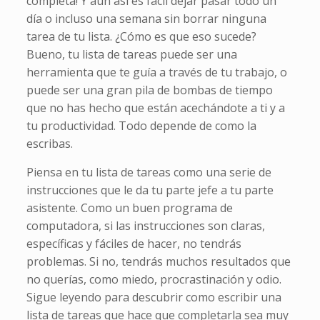
completa! Y aún así es fácil dejar pasar todo un
día o incluso una semana sin borrar ninguna
tarea de tu lista. ¿Cómo es que eso sucede?
Bueno, tu lista de tareas puede ser una
herramienta que te guía a través de tu trabajo, o
puede ser una gran pila de bombas de tiempo
que no has hecho que están acechándote a ti y a
tu productividad. Todo depende de como la
escribas.
Piensa en tu lista de tareas como una serie de
instrucciones que le da tu parte jefe a tu parte
asistente. Como un buen programa de
computadora, si las instrucciones son claras,
específicas y fáciles de hacer, no tendrás
problemas. Si no, tendrás muchos resultados que
no querías, como miedo, procrastinación y odio.
Sigue leyendo para descubrir como escribir una
lista de tareas que hace que completarla sea muy