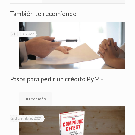
También te recomiendo
21 julio, 2022
Pasos para pedir un crédito PyME
Leer más
2 diciembre, 2021