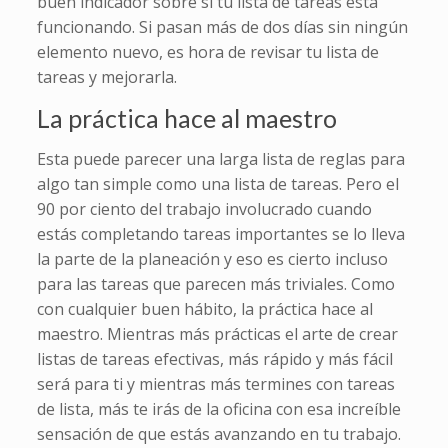
buen indicador sobre si tu lista de tareas está
funcionando. Si pasan más de dos días sin ningún
elemento nuevo, es hora de revisar tu lista de
tareas y mejorarla.
La práctica hace al maestro
Esta puede parecer una larga lista de reglas para
algo tan simple como una lista de tareas. Pero el
90 por ciento del trabajo involucrado cuando
estás completando tareas importantes se lo lleva
la parte de la planeación y eso es cierto incluso
para las tareas que parecen más triviales. Como
con cualquier buen hábito, la práctica hace al
maestro. Mientras más prácticas el arte de crear
listas de tareas efectivas, más rápido y más fácil
será para ti y mientras más termines con tareas
de lista, más te irás de la oficina con esa increíble
sensación de que estás avanzando en tu trabajo.