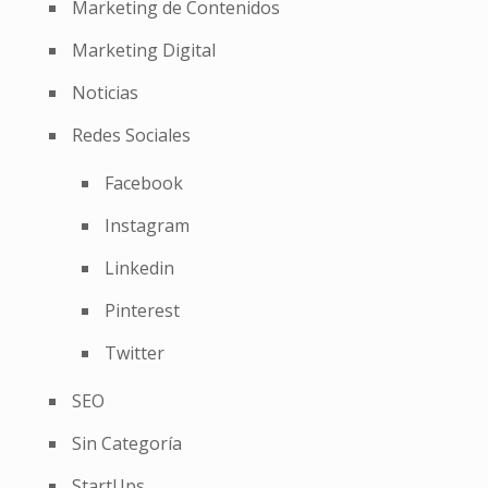
Marketing de Contenidos
Marketing Digital
Noticias
Redes Sociales
Facebook
Instagram
Linkedin
Pinterest
Twitter
SEO
Sin Categoría
StartUps