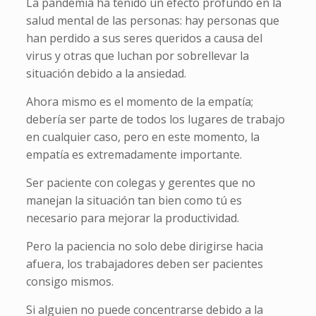
La pandemia ha tenido un efecto profundo en la
salud mental de las personas: hay personas que
han perdido a sus seres queridos a causa del
virus y otras que luchan por sobrellevar la
situación debido a la ansiedad.
Ahora mismo es el momento de la empatía;
debería ser parte de todos los lugares de trabajo
en cualquier caso, pero en este momento, la
empatía es extremadamente importante.
Ser paciente con colegas y gerentes que no
manejan la situación tan bien como tú es
necesario para mejorar la productividad.
Pero la paciencia no solo debe dirigirse hacia
afuera, los trabajadores deben ser pacientes
consigo mismos.
Si alguien no puede concentrarse debido a la