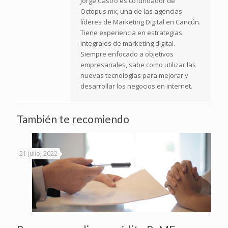
Jorge Castro es cofundador de
Octopus.mx, una de las agencias
líderes de Marketing Digital en Cancún.
Tiene experiencia en estrategias
integrales de marketing digital.
Siempre enfocado a objetivos
empresariales, sabe como utilizar las
nuevas tecnologías para mejorar y
desarrollar los negocios en internet.
También te recomiendo
21 julio, 2022