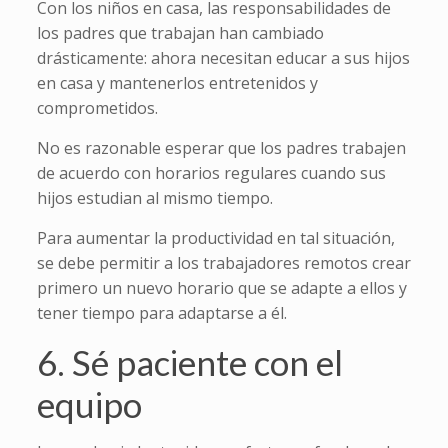
Con los niños en casa, las responsabilidades de
los padres que trabajan han cambiado
drásticamente: ahora necesitan educar a sus hijos
en casa y mantenerlos entretenidos y
comprometidos.
No es razonable esperar que los padres trabajen
de acuerdo con horarios regulares cuando sus
hijos estudian al mismo tiempo.
Para aumentar la productividad en tal situación,
se debe permitir a los trabajadores remotos crear
primero un nuevo horario que se adapte a ellos y
tener tiempo para adaptarse a él.
6. Sé paciente con el
equipo