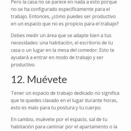
Pero la casa no se parece en nada a esto porque
no se ha configurado específicamente para el
trabajo. Entonces, ¿cómo puedes ser productivo
en un espacio que no es propicio para el trabajo?
Debes medir un área que se adapte bien a tus
necesidades: una habitación, el escritorio de tu
casa o un lugar en la mesa del comedor. Esto te
ayudará a entrar en modo de trabajo y ser
productivo.
12. Muévete
Tener un espacio de trabajo dedicado no significa
que te quedes clavado en el lugar durante horas,
esto es malo para tu postura y tu cuerpo.
En cambio, muévete por el espacio, sal de tu
habitación para caminar por el apartamento o la