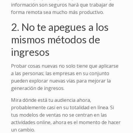
información son seguros hará que trabajar de
forma remota sea mucho más productivo.
2. No te apegues a los
mismos métodos de
ingresos
Probar cosas nuevas no solo tiene que aplicarse
a las personas; las empresas en su conjunto
pueden explorar nuevas vías para mejorar la
generación de ingresos.
Mira dónde está tu audiencia ahora,
probablemente casi en su totalidad en línea. Si
tus modelos de ventas no se centran en las
actividades online, ahora es el momento de hacer
un cambio.