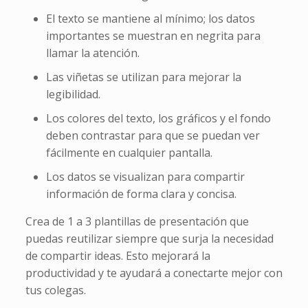
El texto se mantiene al mínimo; los datos
importantes se muestran en negrita para
llamar la atención.
Las viñetas se utilizan para mejorar la
legibilidad.
Los colores del texto, los gráficos y el fondo
deben contrastar para que se puedan ver
fácilmente en cualquier pantalla.
Los datos se visualizan para compartir
información de forma clara y concisa.
Crea de 1 a 3 plantillas de presentación que
puedas reutilizar siempre que surja la necesidad
de compartir ideas. Esto mejorará la
productividad y te ayudará a conectarte mejor con
tus colegas.