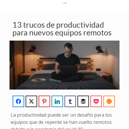
-->
13 trucos de productividad
para nuevos equipos remotos
La productividad puede ser un desafío para los
equipos que de repente se han vuelto remotos