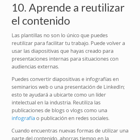
10. Aprende a reutilizar
el contenido
Las plantillas no son lo único que puedes
reutilizar para facilitar tu trabajo. Puede volver a
usar las diapositivas que hayas creado para
presentaciones internas para situaciones con
audiencias externas.
Puedes convertir diapositivas e infografías en
seminarios web o una presentación de LinkedIn;
esto te ayudará a ubicarte como un líder
intelectual en la industria. Reutiliza las
publicaciones de blogs o vlogs como una
infografía
o publicación en redes sociales.
Cuando encuentras nuevas formas de utilizar una
parte del contenido, ahorras tiempo en la