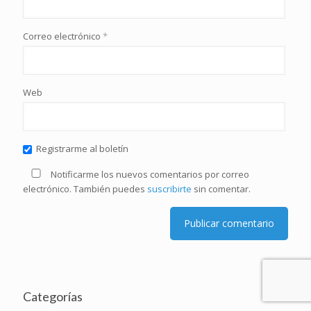
Correo electrónico
*
Web
Registrarme al boletín
Notificarme los nuevos comentarios por correo
electrónico. También puedes
suscribirte
sin comentar.
Categorías