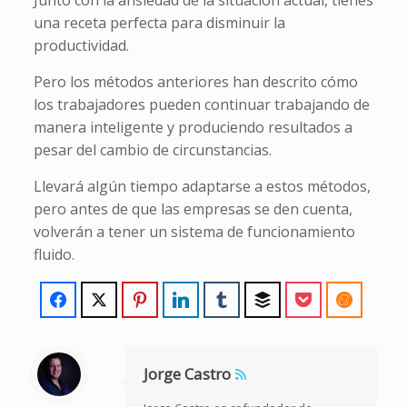
una receta perfecta para disminuir la
productividad.
Pero los métodos anteriores han descrito cómo
los trabajadores pueden continuar trabajando de
manera inteligente y produciendo resultados a
pesar del cambio de circunstancias.
Llevará algún tiempo adaptarse a estos métodos,
pero antes de que las empresas se den cuenta,
volverán a tener un sistema de funcionamiento
fluido.
Jorge Castro