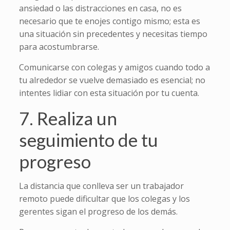
ansiedad o las distracciones en casa, no es
necesario que te enojes contigo mismo; esta es
una situación sin precedentes y necesitas tiempo
para acostumbrarse.
Comunicarse con colegas y amigos cuando todo a
tu alrededor se vuelve demasiado es esencial; no
intentes lidiar con esta situación por tu cuenta.
7. Realiza un
seguimiento de tu
progreso
La distancia que conlleva ser un trabajador
remoto puede dificultar que los colegas y los
gerentes sigan el progreso de los demás.