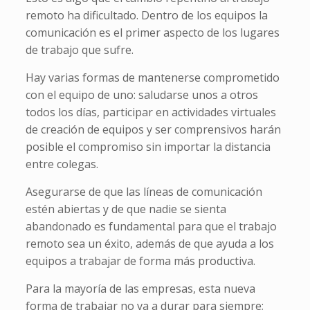
remoto ha dificultado. Dentro de los equipos la
comunicación es el primer aspecto de los lugares
de trabajo que sufre.
Hay varias formas de mantenerse comprometido
con el equipo de uno: saludarse unos a otros
todos los días, participar en actividades virtuales
de creación de equipos y ser comprensivos harán
posible el compromiso sin importar la distancia
entre colegas.
Asegurarse de que las líneas de comunicación
estén abiertas y de que nadie se sienta
abandonado es fundamental para que el trabajo
remoto sea un éxito, además de que ayuda a los
equipos a trabajar de forma más productiva.
Para la mayoría de las empresas, esta nueva
forma de trabajar no va a durar para siempre;