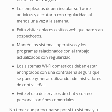
Los empleados deben instalar software
antivirus y ejecutarlo con regularidad, al
menos una vez a la semana.
Evita visitar enlaces o sitios web que parezcan
sospechosos.
Mantén los sistemas operativos y los
programas relacionados con el trabajo
actualizados con regularidad.
Los sistemas Wi-Fi domésticos deben estar
encriptados con una contraseña segura que
se puede generar utilizando administradores
de contraseñas.
Evite el uso de servicios de chat y correo
personal con fines comerciales.
No tener que preocuparse por si tu sistema y tu