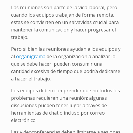
Las reuniones son parte de la vida laboral, pero
cuando los equipos trabajan de forma remota,
estas se convierten en un salvavidas crucial para
mantener la comunicación y hacer progresar el
trabajo.
Pero si bien las reuniones ayudan a los equipos y
al
organigrama
de la organización a analizar lo
que se debe hacer, pueden consumir una
cantidad excesiva de tiempo que podría dedicarse
a hacer el trabajo.
Los equipos deben comprender que no todos los
problemas requieren una reunión; algunas
discusiones pueden tener lugar a través de
herramientas de chat o incluso por correo
electrónico.
Las videoconferencias deben limitarse a sesiones