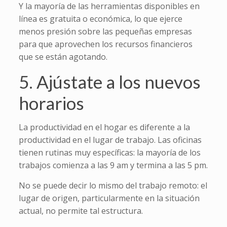
Y la mayoría de las herramientas disponibles en
línea es gratuita o económica, lo que ejerce
menos presión sobre las pequeñas empresas
para que aprovechen los recursos financieros
que se están agotando.
5. Ajústate a los nuevos
horarios
La productividad en el hogar es diferente a la
productividad en el lugar de trabajo. Las oficinas
tienen rutinas muy específicas: la mayoría de los
trabajos comienza a las 9 am y termina a las 5 pm.
No se puede decir lo mismo del trabajo remoto: el
lugar de origen, particularmente en la situación
actual, no permite tal estructura.