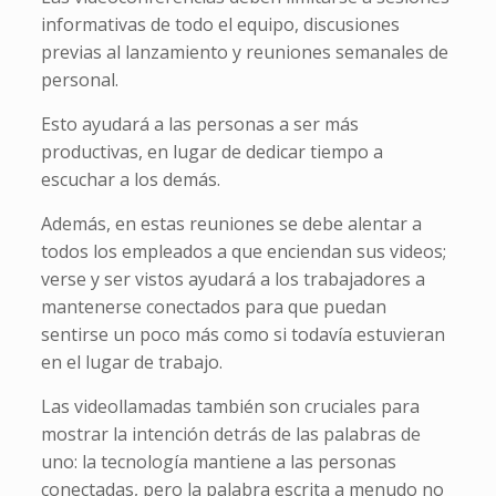
informativas de todo el equipo, discusiones
previas al lanzamiento y reuniones semanales de
personal.
Esto ayudará a las personas a ser más
productivas, en lugar de dedicar tiempo a
escuchar a los demás.
Además, en estas reuniones se debe alentar a
todos los empleados a que enciendan sus videos;
verse y ser vistos ayudará a los trabajadores a
mantenerse conectados para que puedan
sentirse un poco más como si todavía estuvieran
en el lugar de trabajo.
Las videollamadas también son cruciales para
mostrar la intención detrás de las palabras de
uno: la tecnología mantiene a las personas
conectadas, pero la palabra escrita a menudo no