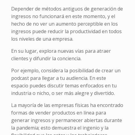
Depender de métodos antiguos de generación de
ingresos no funcionará en este momento, y el
hecho de no ver un aumento perceptible en los
ingresos puede reducir la productividad en todos
los niveles de una empresa.
En su lugar, explora nuevas vías para atraer
clientes y difundir la conciencia.
Por ejemplo, considera la posibilidad de crear un
podcast para llegar a tu audiencia. En este
espacio puedes discutir temas enfocados en tu
industria o nicho, o ser más alegre y divertido.
La mayoría de las empresas físicas ha encontrado
formas de vender productos en línea para
generar ingresos y permanecer abiertas durante
la pandemia; esto demuestra el ingenio y la