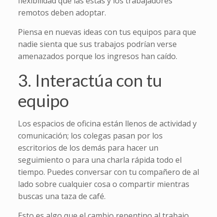
flexibilidad que las estas y los trabajadores
remotos deben adoptar.
Piensa en nuevas ideas con tus equipos para que
nadie sienta que sus trabajos podrían verse
amenazados porque los ingresos han caído.
3. Interactúa con tu
equipo
Los espacios de oficina están llenos de actividad y
comunicación; los colegas pasan por los
escritorios de los demás para hacer un
seguimiento o para una charla rápida todo el
tiempo. Puedes conversar con tu compañero de al
lado sobre cualquier cosa o compartir mientras
buscas una taza de café.
Esto es algo que el cambio repentino al trabajo