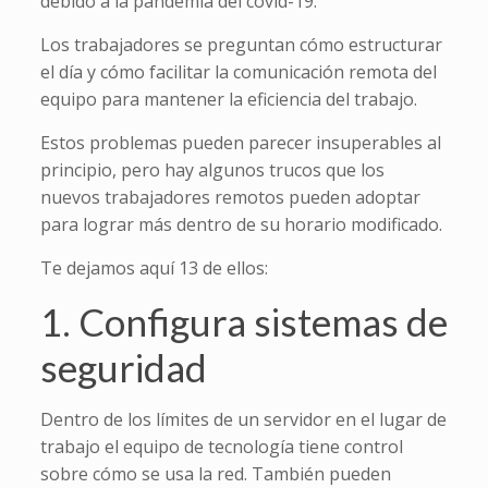
debido a la pandemia del covid-19.
Los trabajadores se preguntan cómo estructurar
el día y cómo facilitar la comunicación remota del
equipo para mantener la eficiencia del trabajo.
Estos problemas pueden parecer insuperables al
principio, pero hay algunos trucos que los
nuevos trabajadores remotos pueden adoptar
para lograr más dentro de su horario modificado.
Te dejamos aquí 13 de ellos:
1. Configura sistemas de
seguridad
Dentro de los límites de un servidor en el lugar de
trabajo el equipo de tecnología tiene control
sobre cómo se usa la red. También pueden