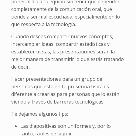
poner al día a tu equipo sin tener que depender
completamente de la comunicación oral, que
tiende a ser mal escuchada, especialmente en lo
que respecta a la tecnología.
Cuando desees compartir nuevos conceptos,
intercambiar ideas, compartir estadísticas y
establecer metas, las presentaciones serán la
mejor manera de transmitir lo que estás tratando
de decir.
Hacer presentaciones para un grupo de
personas que está en tu presencia física es
diferente a crearlas para personas que lo están
viendo a través de barreras tecnológicas.
Te dejamos algunos tips:
Las diapositivas son uniformes y, por lo
tanto, fáciles de seguir.