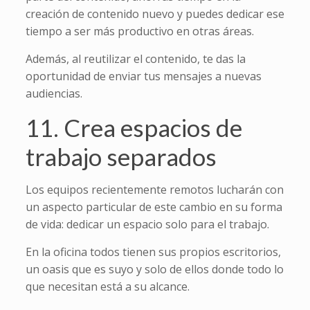
creación de contenido nuevo y puedes dedicar ese
tiempo a ser más productivo en otras áreas.
Además, al reutilizar el contenido, te das la
oportunidad de enviar tus mensajes a nuevas
audiencias.
11. Crea espacios de
trabajo separados
Los equipos recientemente remotos lucharán con
un aspecto particular de este cambio en su forma
de vida: dedicar un espacio solo para el trabajo.
En la oficina todos tienen sus propios escritorios,
un oasis que es suyo y solo de ellos donde todo lo
que necesitan está a su alcance.