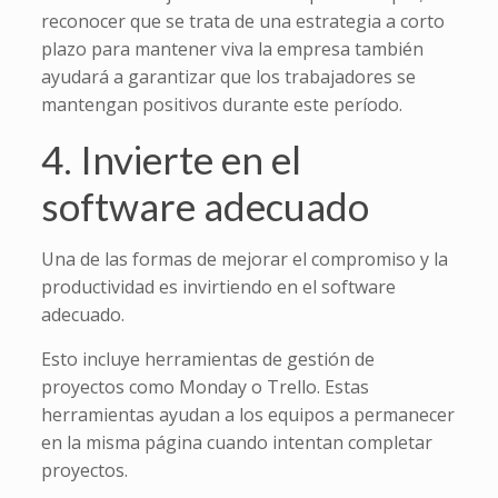
reconocer que se trata de una estrategia a corto
plazo para mantener viva la empresa también
ayudará a garantizar que los trabajadores se
mantengan positivos durante este período.
4. Invierte en el
software adecuado
Una de las formas de mejorar el compromiso y la
productividad es invirtiendo en el software
adecuado.
Esto incluye herramientas de gestión de
proyectos como Monday o Trello. Estas
herramientas ayudan a los equipos a permanecer
en la misma página cuando intentan completar
proyectos.