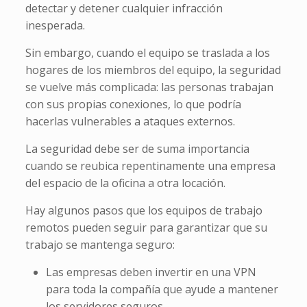
detectar y detener cualquier infracción
inesperada.
Sin embargo, cuando el equipo se traslada a los
hogares de los miembros del equipo, la seguridad
se vuelve más complicada: las personas trabajan
con sus propias conexiones, lo que podría
hacerlas vulnerables a ataques externos.
La seguridad debe ser de suma importancia
cuando se reubica repentinamente una empresa
del espacio de la oficina a otra locación.
Hay algunos pasos que los equipos de trabajo
remotos pueden seguir para garantizar que su
trabajo se mantenga seguro:
Las empresas deben invertir en una VPN
para toda la compañía que ayude a mantener
los servidores seguros.