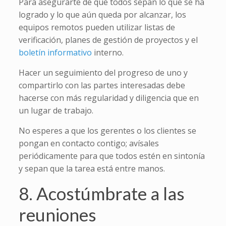
Para asegurarte de que todos sepan lo que se ha
logrado y lo que aún queda por alcanzar, los
equipos remotos pueden utilizar listas de
verificación, planes de gestión de proyectos y el
boletín informativo
interno.
Hacer un seguimiento del progreso de uno y
compartirlo con las partes interesadas debe
hacerse con más regularidad y diligencia que en
un lugar de trabajo.
No esperes a que los gerentes o los clientes se
pongan en contacto contigo; avísales
periódicamente para que todos estén en sintonía
y sepan que la tarea está entre manos.
8. Acostúmbrate a las
reuniones