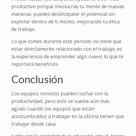
productivo porque involucras tu mente de nuevas
maneras: puedes desbloquear el potencial sin
explotar dentro de ti mismo, mejorando tu ética
de trabajo.
Lo que tomes durante este período no tiene que
estar directamente relacionado con el trabajo; es
la experiencia de emprender algo nuevo lo que te
reportará beneficios.
Conclusión
Los equipos remotos pueden luchar con la
productividad, pero esto se vuelve aún más
agudo cuando los equipos que están
acostumbrados a trabajar en la oficina tienen que
trabajar desde casa.
Junto con la ansiedad de la situación actual, tienes