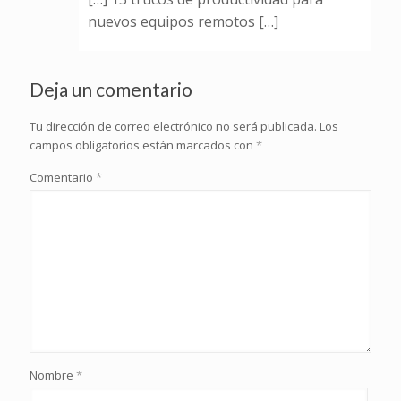
nuevos equipos remotos […]
Deja un comentario
Tu dirección de correo electrónico no será publicada.
Los
campos obligatorios están marcados con
*
Comentario
*
Nombre
*