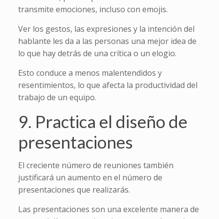
transmite emociones, incluso con emojis.
Ver los gestos, las expresiones y la intención del
hablante les da a las personas una mejor idea de
lo que hay detrás de una crítica o un elogio.
Esto conduce a menos malentendidos y
resentimientos, lo que afecta la productividad del
trabajo de un equipo.
9. Practica el diseño de
presentaciones
El creciente número de reuniones también
justificará un aumento en el número de
presentaciones que realizarás.
Las presentaciones son una excelente manera de