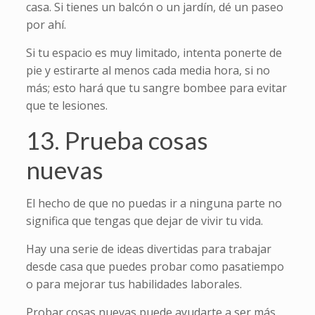
casa. Si tienes un balcón o un jardín, dé un paseo
por ahí.
Si tu espacio es muy limitado, intenta ponerte de
pie y estirarte al menos cada media hora, si no
más; esto hará que tu sangre bombee para evitar
que te lesiones.
13. Prueba cosas
nuevas
El hecho de que no puedas ir a ninguna parte no
significa que tengas que dejar de vivir tu vida.
Hay una serie de ideas divertidas para trabajar
desde casa que puedes probar como pasatiempo
o para mejorar tus habilidades laborales.
Probar cosas nuevas puede ayudarte a ser más