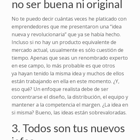
no ser buena ni original
No te puedo decir cuántas veces he platicado con
emprendedores que me presentaron una “idea
nueva y revolucionaria” que ya se había hecho.
Incluso si no hay un producto equivalente de
mercado actual, usualmente es sólo cuestión de
tiempo. Apenas que seas un renombrado experto
en ese campo, lo más probable es que otros
ya hayan tenido la misma idea y muchos de ellos
están trabajando en ella en este momento. ¿Y,
eso qué? Un enfoque realista debe de ser
concentrarse el diseño, la distribución, el equipo y
mantener a la competencia el margen. ¿La idea en
si misma? Bueno, las ideas están sobrevaloradas.
3. Todos son tus nuevos