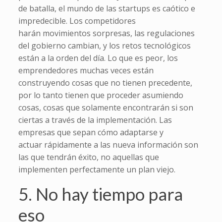
de batalla, el mundo de las startups es caótico e
impredecible. Los competidores
harán movimientos sorpresas, las regulaciones
del gobierno cambian, y los retos tecnológicos
están a la orden del día. Lo que es peor, los
emprendedores muchas veces están
construyendo cosas que no tienen precedente,
por lo tanto tienen que proceder asumiendo
cosas, cosas que solamente encontrarán si son
ciertas a través de la implementación. Las
empresas que sepan cómo adaptarse y
actuar rápidamente a las nueva información son
las que tendrán éxito, no aquellas que
implementen perfectamente un plan viejo.
5. No hay tiempo para
eso