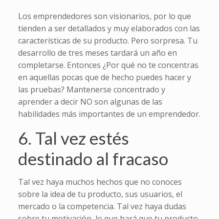
Los emprendedores son visionarios, por lo que
tienden a ser detallados y muy elaborados con las
características de su producto. Pero sorpresa. Tu
desarrollo de tres meses tardará un año en
completarse. Entonces ¿Por qué no te concentras
en aquellas pocas que de hecho puedes hacer y
las pruebas? Mantenerse concentrado y
aprender a decir NO son algunas de las
habilidades más importantes de un emprendedor.
6. Tal vez estés
destinado al fracaso
Tal vez haya muchos hechos que no conoces
sobre la idea de tu producto, sus usuarios, el
mercado o la competencia. Tal vez haya dudas
sobre tu motivación, lo que hará que tu producto