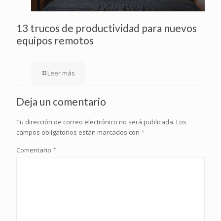
13 trucos de productividad para nuevos
equipos remotos
Leer más
Deja un comentario
Tu dirección de correo electrónico no será publicada.
Los
campos obligatorios están marcados con
*
Comentario
*