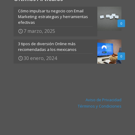
Cómo impulsar tu negocio con Email
Marketing: estrategias y herramientas
efectivas
0
7 marzo, 2025
3 tipos de diversión Online más
recomendadas a los mexicanos
0
30 enero, 2024
Aviso de Privacidad
Términos y Condiciones