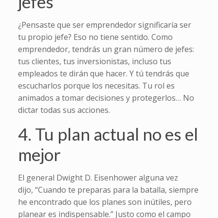
jefes
¿Pensaste que ser emprendedor significaría ser
tu propio jefe? Eso no tiene sentido. Como
emprendedor, tendrás un gran número de jefes:
tus clientes, tus inversionistas, incluso tus
empleados te dirán que hacer. Y tú tendrás que
escucharlos porque los necesitas. Tu rol es
animados a tomar decisiones y protegerlos… No
dictar todas sus acciones.
4. Tu plan actual no es el
mejor
El general Dwight D. Eisenhower alguna vez
dijo, “Cuando te preparas para la batalla, siempre
he encontrado que los planes son inútiles, pero
planear es indispensable.” Justo como el campo