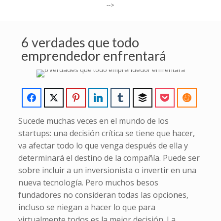
-->
6 verdades que todo
emprendedor enfrentará
Sucede muchas veces en el mundo de los
startups: una decisión crítica se tiene que hacer,
va afectar todo lo que venga después de ella y
determinará el destino de la compañía. Puede ser
sobre incluir a un inversionista o invertir en una
nueva tecnología. Pero muchos besos
fundadores no consideran todas las opciones,
incluso se niegan a hacer lo que para
virtualmente todos es la mejor decisión. La