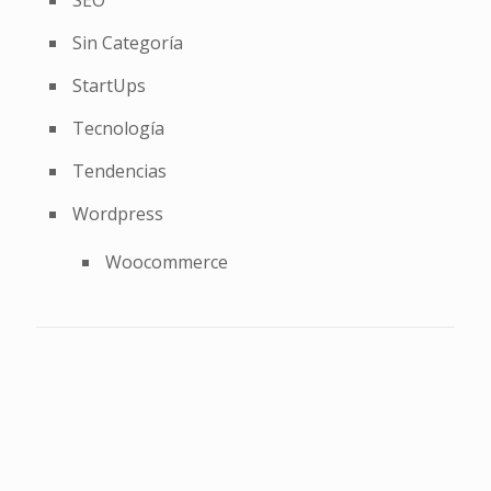
Sin Categoría
StartUps
Tecnología
Tendencias
Wordpress
Woocommerce