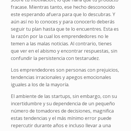
fracase. Mientras tanto, ese hecho desconocido
este esperando afuera para que lo descubras. Y
aún así no lo conoces y para conocerlo deberás
seguir tu plan hasta que te lo encuentres. Esta es
la razón por la cual los emprendedores no le
temen a las malas noticias. Al contrario, tienes
que ver en el abismo y encontrar respuestas, sin
confundir la persistencia con testarudez.
Los emprendedores son personas con prejuicios,
tendencias irracionales y apegos emocionales
iguales a los de la mayoría.
El ambiente de las startups, sin embargo, con su
incertidumbre y su dependencia de un pequeño
número de tomadores de decisiones, magnifica
estas tendencias y el más mínimo error puede
repercutir durante años e incluso llevar a una