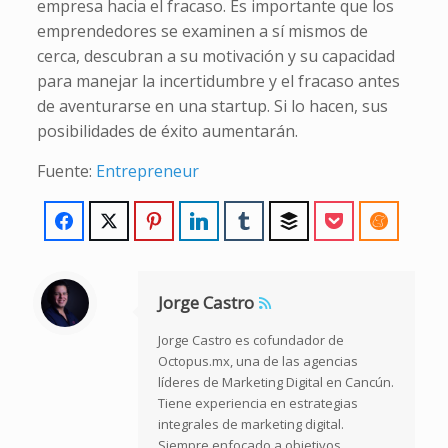
empresa hacia el fracaso. Es importante que los
emprendedores se examinen a sí mismos de
cerca, descubran a su motivación y su capacidad
para manejar la incertidumbre y el fracaso antes
de aventurarse en una startup. Si lo hacen, sus
posibilidades de éxito aumentarán.
Fuente:
Entrepreneur
Jorge Castro
Jorge Castro es cofundador de
Octopus.mx, una de las agencias
líderes de Marketing Digital en Cancún.
Tiene experiencia en estrategias
integrales de marketing digital.
Siempre enfocado a objetivos