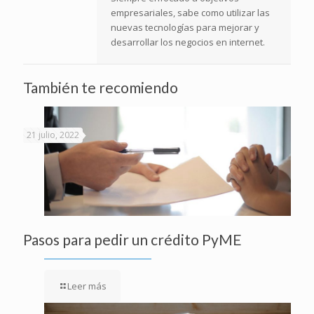
empresariales, sabe como utilizar las
nuevas tecnologías para mejorar y
desarrollar los negocios en internet.
También te recomiendo
21 julio, 2022
Pasos para pedir un crédito PyME
Leer más