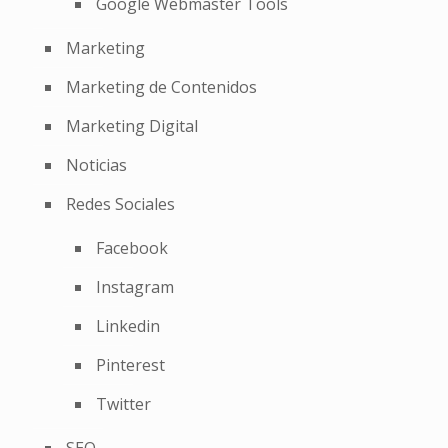
Google Webmaster Tools
Marketing
Marketing de Contenidos
Marketing Digital
Noticias
Redes Sociales
Facebook
Instagram
Linkedin
Pinterest
Twitter
SEO