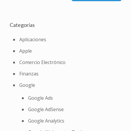
Categorías
Aplicaciones
Apple
Comercio Electrónico
Finanzas
Google
Google Ads
Google AdSense
Google Analytics