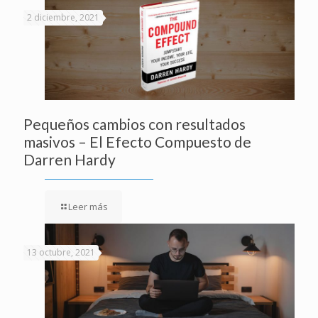
2 diciembre, 2021
Pequeños cambios con resultados
masivos – El Efecto Compuesto de
Darren Hardy
Leer más
13 octubre, 2021