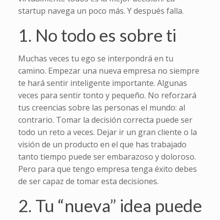
startup navega un poco más. Y después falla.
1. No todo es sobre ti
Muchas veces tu ego se interpondrá en tu
camino. Empezar una nueva empresa no siempre
te hará sentir inteligente importante. Algunas
veces para sentir tonto y pequeño. No reforzará
tus creencias sobre las personas el mundo: al
contrario. Tomar la decisión correcta puede ser
todo un reto a veces. Dejar ir un gran cliente o la
visión de un producto en el que has trabajado
tanto tiempo puede ser embarazoso y doloroso.
Pero para que tengo empresa tenga éxito debes
de ser capaz de tomar esta decisiones.
2. Tu “nueva” idea puede