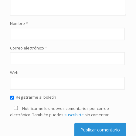
Nombre
*
Correo electrónico
*
Web
Registrarme al boletín
Notificarme los nuevos comentarios por correo
electrónico. También puedes
suscribirte
sin comentar.